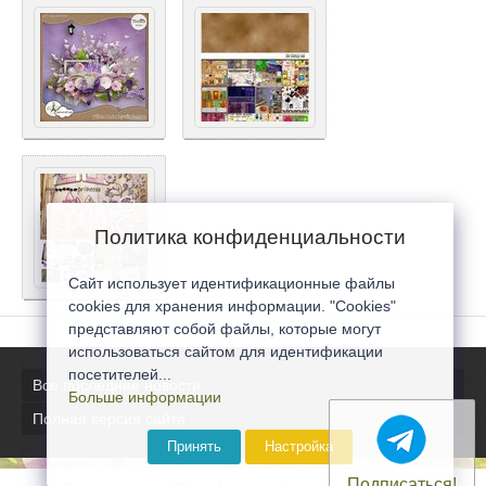
Политика конфиденциальности
Сайт использует идентификационные файлы
cookies для хранения информации. "Cookies"
представляют собой файлы, которые могут
использоваться сайтом для идентификации
посетителей...
Все последние новости
Больше информации
Полная версия сайта
Принять
Настройка
Подписаться!