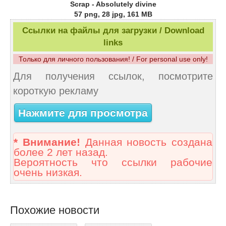
Scrap - Absolutely divine
57 png, 28 jpg, 161 MB
Ссылки на файлы для загрузки / Download
links
Только для личного пользования! / For personal use only!
Для получения ссылок, посмотрите
короткую рекламу
Нажмите для просмотра
* Внимание!
Данная новость создана
более 2 лет назад.
Вероятность что ссылки рабочие
очень низкая.
Похожие новости