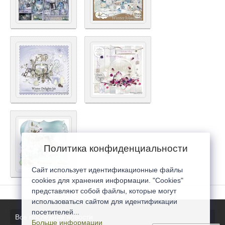
Политика конфиденциальности
Сайт использует идентификационные файлы
cookies для хранения информации. "Cookies"
представляют собой файлы, которые могут
использоваться сайтом для идентификации
посетителей...
Все последние новости
Больше информации