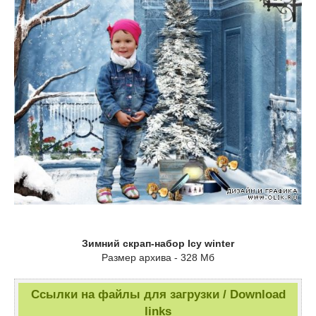
Зимний скрап-набор Icy winter
Размер архива - 328 Мб
Ссылки на файлы для загрузки / Download
links