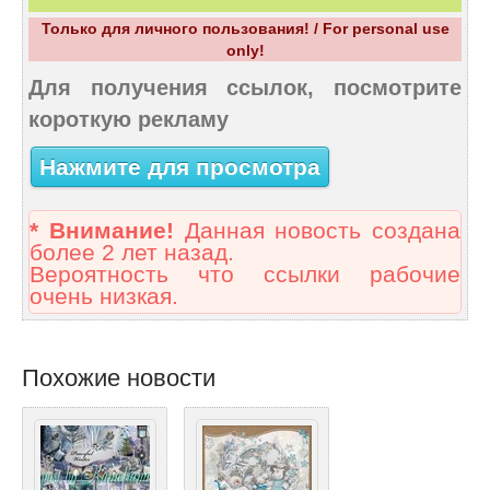
Только для личного пользования! / For personal use
only!
Для получения ссылок, посмотрите
короткую рекламу
Нажмите для просмотра
* Внимание!
Данная новость создана
более 2 лет назад.
Вероятность что ссылки рабочие
очень низкая.
Похожие новости