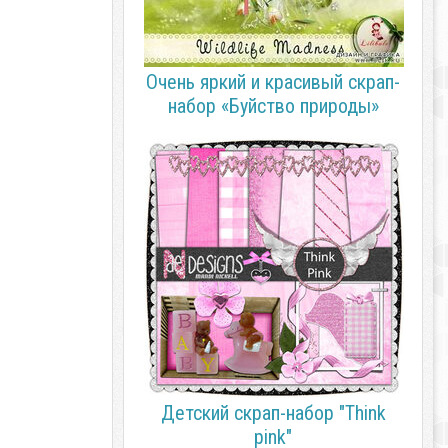
Очень яркий и красивый скрап-
набор «Буйство природы»
Детский скрап-набор "Think
pink"