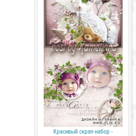
Красивый скрап-набор -