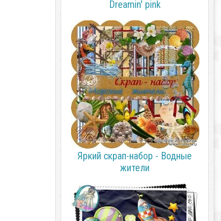
Dreamin' pink
Яркий скрап-набор - Водные
жители