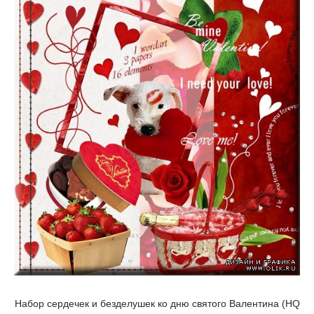
Набор сердечек и безделушек ко дню святого Валентина (HQ