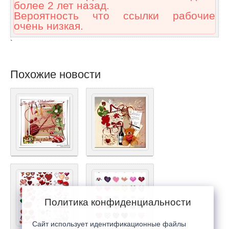
более 2 лет назад.
Вероятность что ссылки рабочие
очень низкая.
`
Похожие новости
Политика конфиденциальности
Сайт использует идентификационные файлы