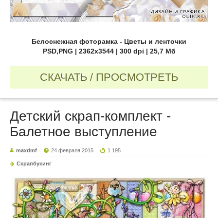
Белоснежная фоторамка - Цветы и ленточки
PSD,PNG | 2362х3544 | 300 dpi | 25,7 Мб
СКАЧАТЬ / ПРОСМОТРЕТЬ
Детский скрап-комплект -
Балетное выступление
maxdmf
24 февраля 2015
1 195
Скрапбукинг