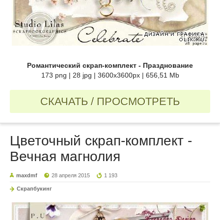
Романтический скрап-комплект - Празднование
173 png | 28 jpg | 3600x3600px | 656,51 Mb
СКАЧАТЬ / ПРОСМОТРЕТЬ
Цветочный скрап-комплект -
Вечная магнолия
maxdmf
28 апреля 2015
1 193
Скрапбукинг