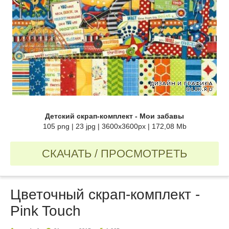
Детский скрап-комплект - Мои забавы
105 png | 23 jpg | 3600x3600px | 172,08 Mb
СКАЧАТЬ / ПРОСМОТРЕТЬ
Цветочный скрап-комплект -
Pink Touch