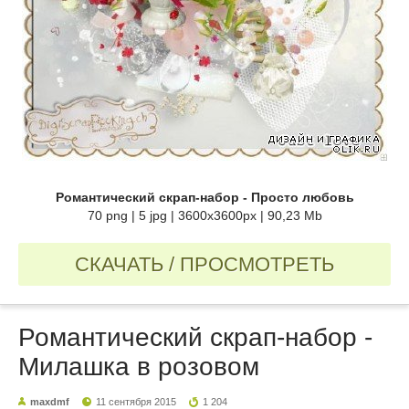
Романтический скрап-набор - Просто любовь
70 png | 5 jpg | 3600x3600px | 90,23 Mb
СКАЧАТЬ / ПРОСМОТРЕТЬ
Романтический скрап-набор -
Милашка в розовом
maxdmf
11 сентября 2015
1 204