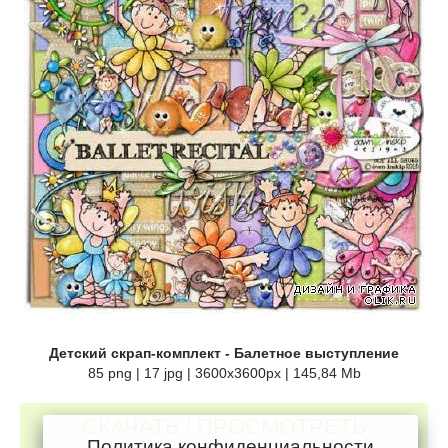
Детский скрап-комплект - Балетное выступление
85 png | 17 jpg | 3600x3600px | 145,84 Mb
СКАЧАТЬ / ПРОСМОТРЕТЬ
Политика конфиденциальности