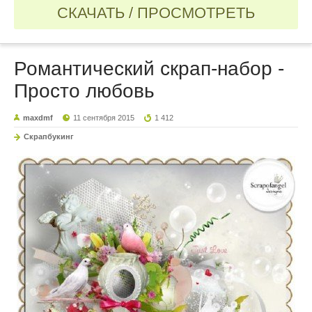
СКАЧАТЬ / ПРОСМОТРЕТЬ
Романтический скрап-набор -
Просто любовь
maxdmf
11 сентября 2015
1 412
Скрапбукинг