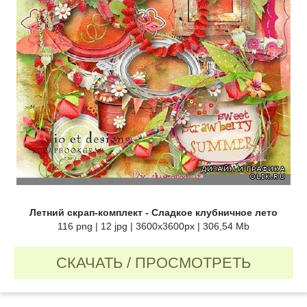
Летний скрап-комплект - Сладкое клубничное лето
116 png | 12 jpg | 3600x3600px | 306,54 Mb
СКАЧАТЬ / ПРОСМОТРЕТЬ