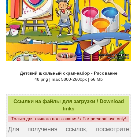
Детский школьный скрап-набор - Рисование
48 png | max 5800-2600px | 66 Mb
Ссылки на файлы для загрузки / Download
links
Только для личного пользования! / For personal use only!
Для получения ссылок, посмотрите