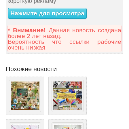
короткую рекламу
Нажмите для просмотра
* Внимание!
Данная новость создана
более 2 лет назад.
Вероятность что ссылки рабочие
очень низкая.
Похожие новости