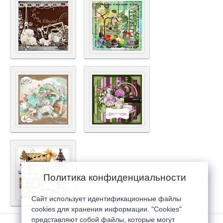
Политика конфиденциальности
Сайт использует идентификационные файлы
cookies для хранения информации. "Cookies"
представляют собой файлы, которые могут