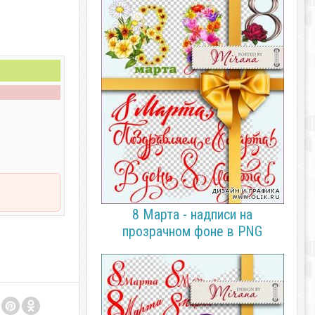
8 Марта - надписи на
прозрачном фоне в PNG