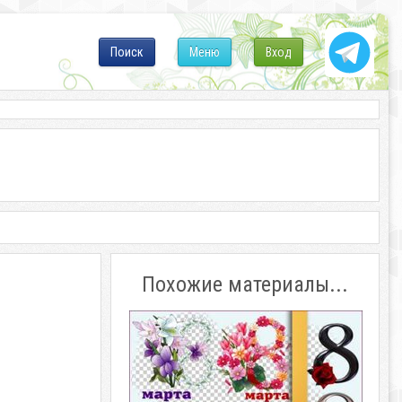
Поиск
Меню
Вход
Похожие материалы...