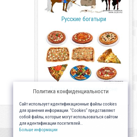
Русские богатыри
Пицца на прозрачном фоне
Политика конфиденциальности
Сайт использует идентификационные файлы cookies
для хранения информации. "Cookies" представляют
собой файлы, которые могут использоваться сайтом
для идентификации посетителей...
Больше информации