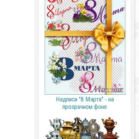
Надписи "8 Марта" - на
прозрачном фоне