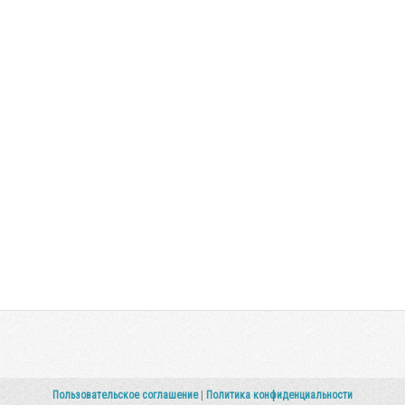
Пользовательское соглашение
|
Политика конфиденциальности