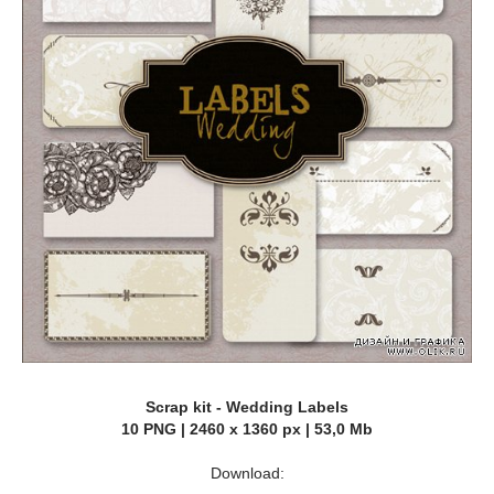
Scrap kit - Wedding Labels
10 PNG | 2460 x 1360 px | 53,0 Mb
Download: