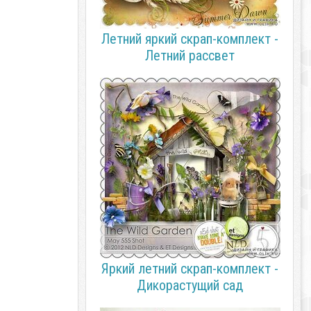
Летний яркий скрап-комплект -
Летний рассвет
Яркий летний скрап-комплект -
Дикорастущий сад