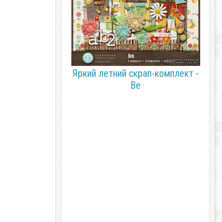
Яркий летний скрап-комплект -
Be