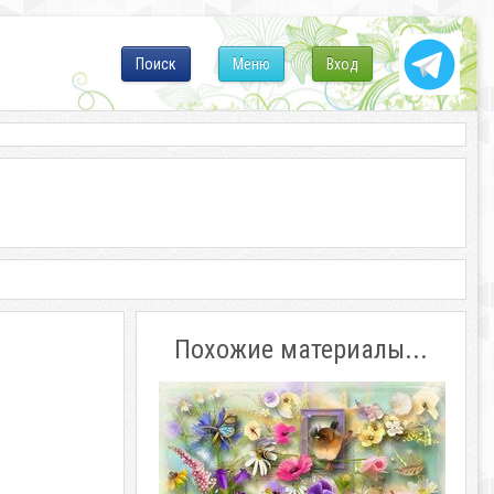
Поиск
Меню
Вход
Похожие материалы...