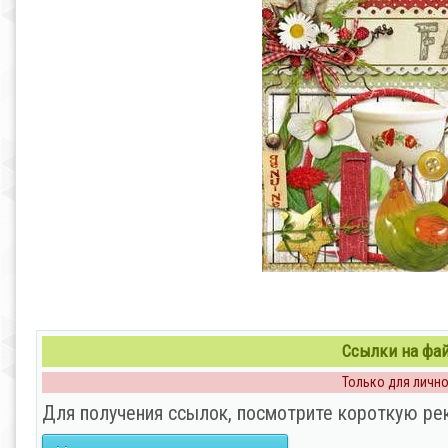
Ссылки на файл
Только для личног
Для получения ссылок, посмотрите короткую ре