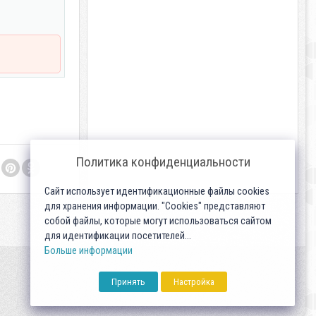
Политика конфиденциальности
Сайт использует идентификационные файлы cookies
для хранения информации. "Cookies" представляют
собой файлы, которые могут использоваться сайтом
для идентификации посетителей...
Больше информации
Принять
Настройка