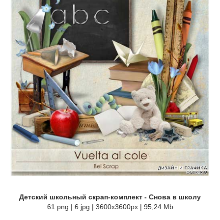
Детский школьный скрап-комплект - Снова в школу
61 png | 6 jpg | 3600x3600px | 95,24 Mb