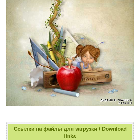
Ссылки на файлы для загрузки / Download
links