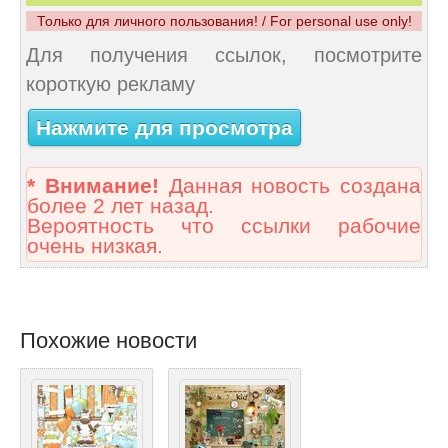
Только для личного пользования! / For personal use only!
Для получения ссылок, посмотрите
короткую рекламу
Нажмите для просмотра
* Внимание!
Данная новость создана
более 2 лет назад.
Вероятность что ссылки рабочие
очень низкая.
Похожие новости