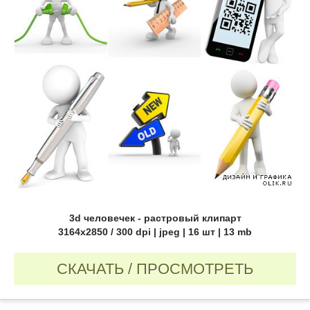
3d человечек - растровый клипарт
3164х2850 / 300 dpi | jpeg | 16 шт | 13 mb
СКАЧАТЬ / ПРОСМОТРЕТЬ