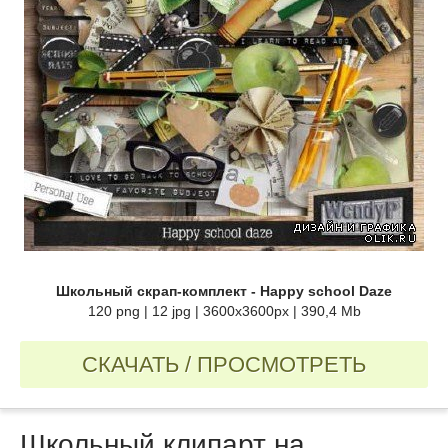
Школьный скрап-комплект - Happy school Daze
120 png | 12 jpg | 3600x3600px | 390,4 Mb
СКАЧАТЬ / ПРОСМОТРЕТЬ
Школьный клипарт на