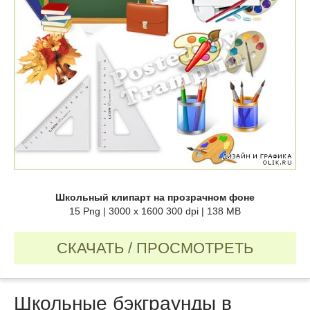
Школьный клипарт на прозрачном фоне
15 Png | 3000 x 1600 300 dpi | 138 MB
СКАЧАТЬ / ПРОСМОТРЕТЬ
Школьные бэкграунды в