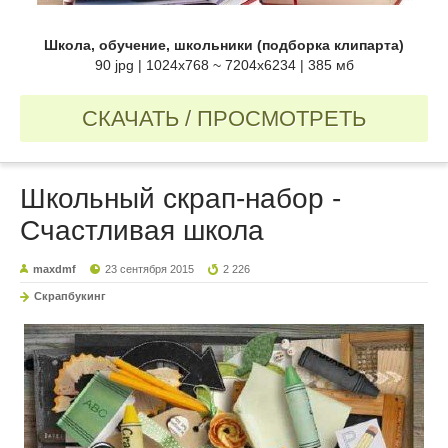
Школа, обучение, школьники (подборка клипарта)
90 jpg | 1024x768 ~ 7204x6234 | 385 мб
СКАЧАТЬ / ПРОСМОТРЕТЬ
Школьный скрап-набор -
Счастливая школа
maxdmf
23 сентября 2015
2 226
Скрапбукинг