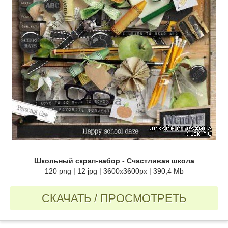
Школьный скрап-набор - Счастливая школа
120 png | 12 jpg | 3600x3600px | 390,4 Mb
СКАЧАТЬ / ПРОСМОТРЕТЬ