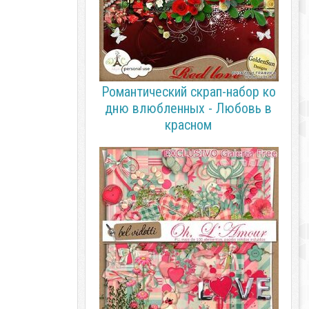
Романтический скрап-набор ко
дню влюбленных - Любовь в
красном