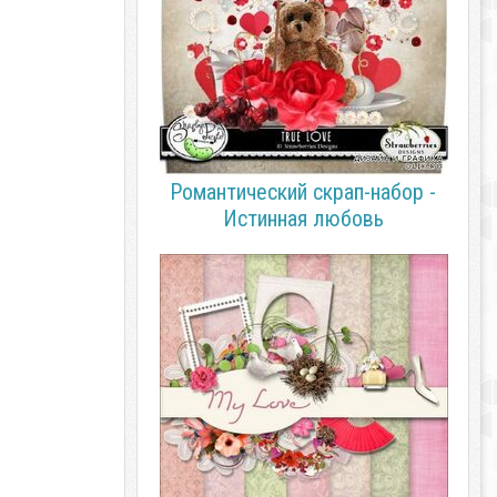
Романтический скрап-набор -
Истинная любовь