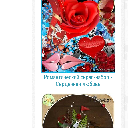
Романтический скрап-набор -
Сердечная любовь