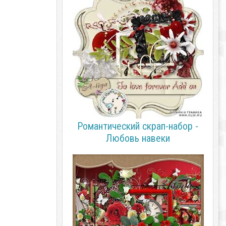
Романтический скрап-набор -
Любовь навеки