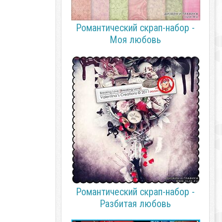
Романтический скрап-набор -
Моя любовь
Романтический скрап-набор -
Разбитая любовь