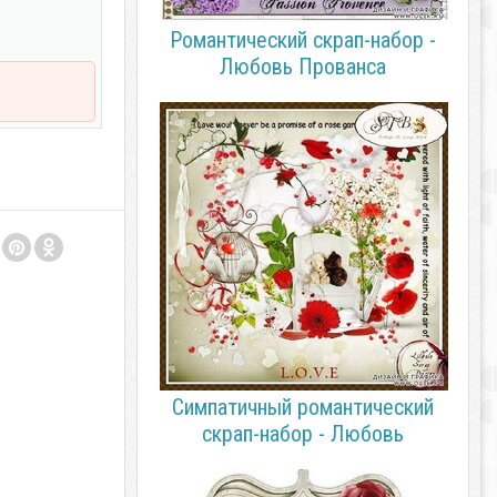
Романтический скрап-набор -
Любовь Прованса
Симпатичный романтический
скрап-набор - Любовь