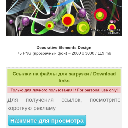
Decorative Elements Design
75 PNG (прозрачный фон) ~ 2000 x 3000 / 119 mb
Ссылки на файлы для загрузки / Download
links
Только для личного пользования! / For personal use only!
Для получения ссылок, посмотрите
короткую рекламу
Нажмите для просмотра