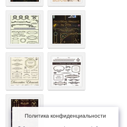
Политика конфиденциальности