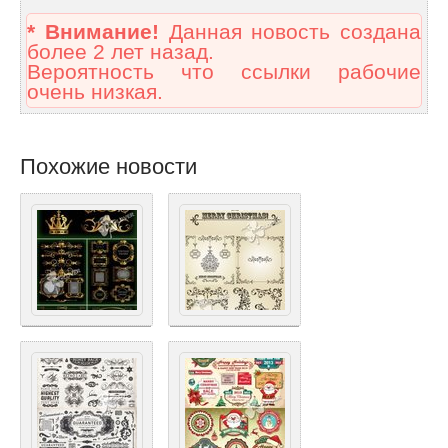
* Внимание!
Данная новость создана
более 2 лет назад.
Вероятность что ссылки рабочие
очень низкая.
Похожие новости