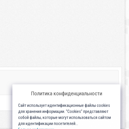
Политика конфиденциальности
Сайт использует идентификационные файлы cookies
для хранения информации. "Cookies" представляют
собой файлы, которые могут использоваться сайтом
для идентификации посетителей...