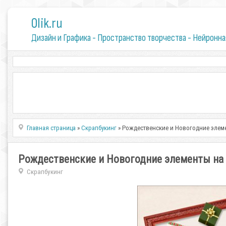
0lik.ru
Дизайн и Графика - Пространство творчества - Нейронна
Главная страница
»
Скрапбукинг
» Рождественские и Новогодние элеме
Рождественские и Новогодние элементы на 
Скрапбукинг