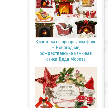
Кластеры на прозрачном фоне
– Новогодние,
рождественские камины и
санки Деда Мороза