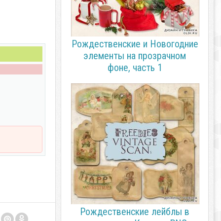
Рождественские и Новогодние
элементы на прозрачном
фоне, часть 1
Рождественские лейблы в