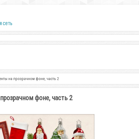
я сеть
нты на прозрачном фоне, часть 2
прозрачном фоне, часть 2