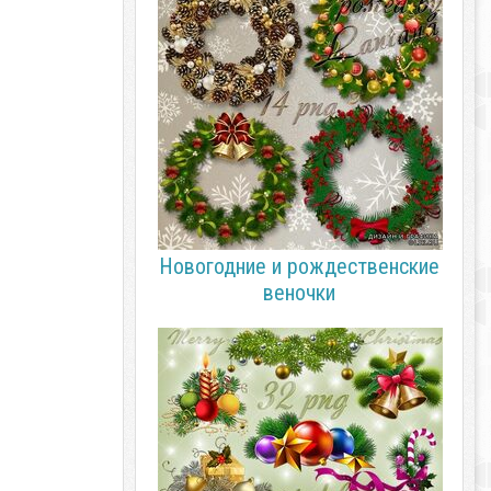
Новогодние и рождественские
веночки