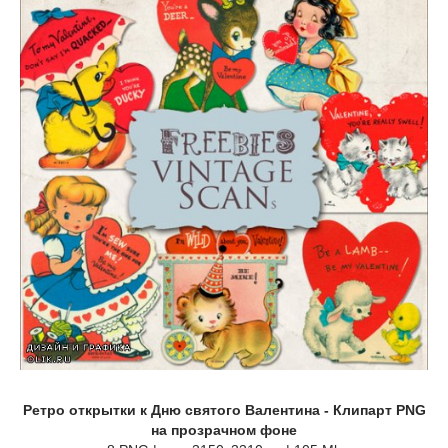
Ретро открытки к Дню святого Валентина - Клипарт PNG
на прозрачном фоне