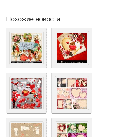
Похожие новости