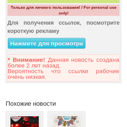
Только для личного пользования! / For personal use
only!
Для получения ссылок, посмотрите
короткую рекламу
Нажмите для просмотра
* Внимание!
Данная новость создана
более 2 лет назад.
Вероятность что ссылки рабочие
очень низкая.
Похожие новости