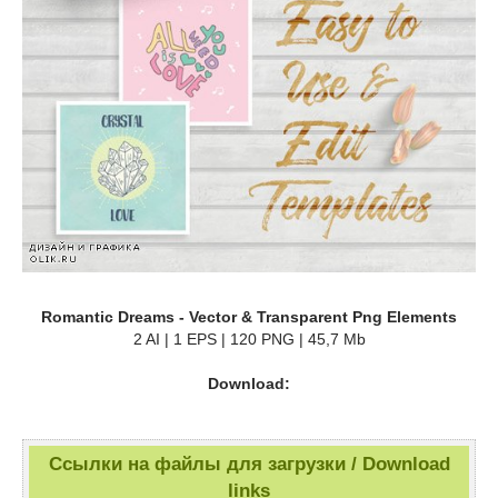
Romantic Dreams - Vector & Transparent Png Elements
2 AI | 1 EPS | 120 PNG | 45,7 Mb
Download:
Ссылки на файлы для загрузки / Download
links