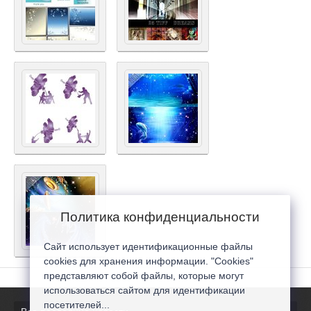
Политика конфиденциальности
Сайт использует идентификационные файлы
cookies для хранения информации. "Cookies"
представляют собой файлы, которые могут
использоваться сайтом для идентификации
посетителей...