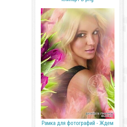
Рамка для фотографий - Ждем