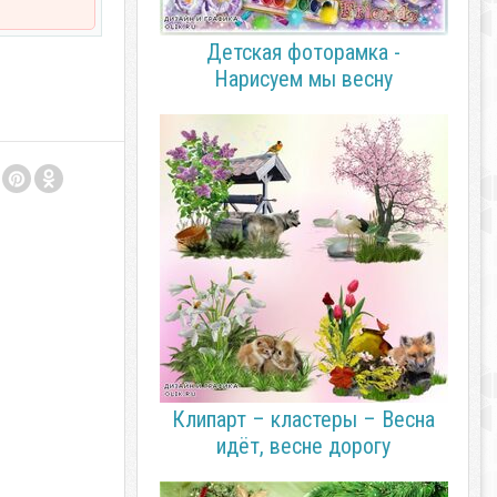
Детская фоторамка -
Нарисуем мы весну
Клипарт – кластеры – Весна
идёт, весне дорогу