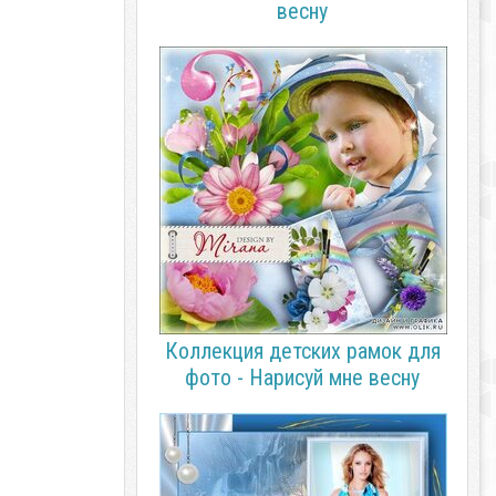
весну
Коллекция детских рамок для
фото - Нарисуй мне весну