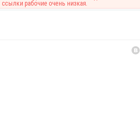
 ссылки рабочие очень низкая.