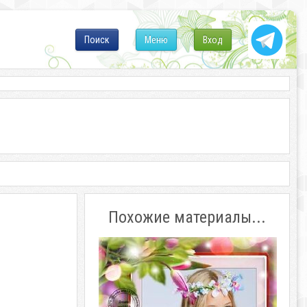
Поиск
Меню
Вход
Похожие материалы...