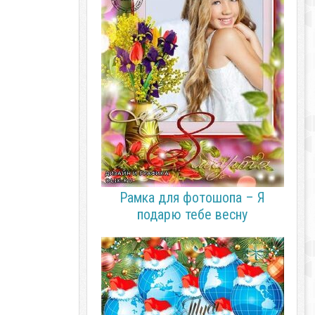
Рамка для фотошопа – Я
подарю тебе весну