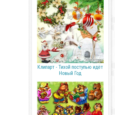
Клипарт - Тихой поступью идёт
Новый Год