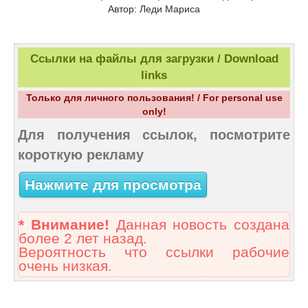
Автор: Леди Мариса
Ссылки на файлы для загрузки / Download
links
Только для личного пользования! / For personal use
only!
Для получения ссылок, посмотрите
короткую рекламу
Нажмите для просмотра
* Внимание!
Данная новость создана
более 2 лет назад.
Вероятность что ссылки рабочие
очень низкая.