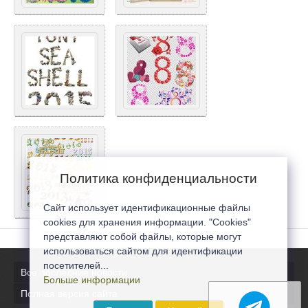
Политика конфиденциальности
Сайт использует идентификационные файлы
cookies для хранения информации. "Cookies"
представляют собой файлы, которые могут
использоваться сайтом для идентификации
посетителей...
Все последние новости
Больше информации
Полная версия сайта