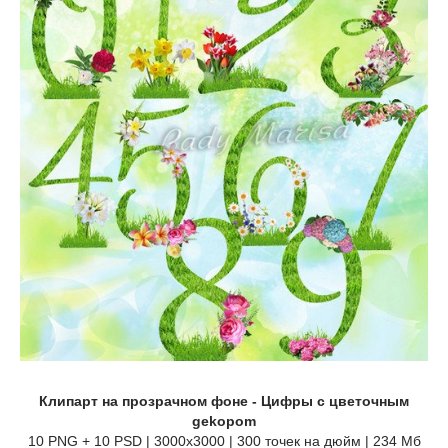
Клипарт на прозрачном фоне - Цифры с цветочным
gekopom
10 PNG + 10 PSD | 3000x3000 | 300 точек на дюйм | 234 Мб