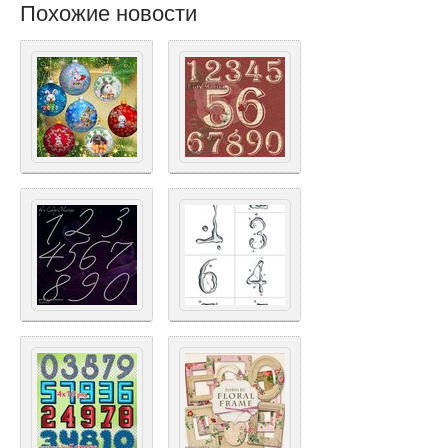
Похожие новости