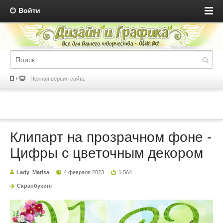
Войти
Полная версия сайта
Клипарт на прозрачном фоне -
Цифры с цветочным декором
Lady_Marisa
4 февраля 2023
1 564
Скрапбукинг