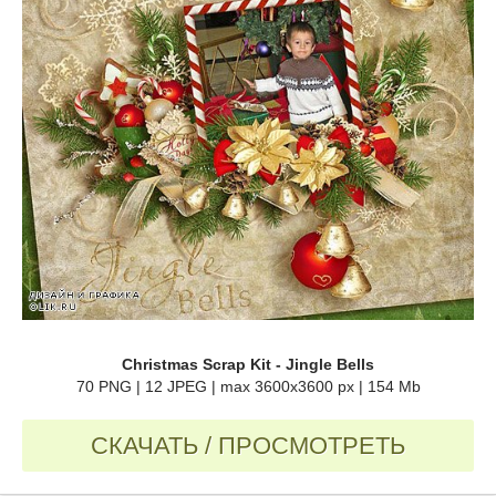
Christmas Scrap Kit - Jingle Bells
70 PNG | 12 JPEG | max 3600x3600 px | 154 Mb
СКАЧАТЬ / ПРОСМОТРЕТЬ