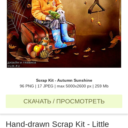
Scrap Kit - Autumn Sunshine
96 PNG | 17 JPEG | max 5000x2600 px | 259 Mb
СКАЧАТЬ / ПРОСМОТРЕТЬ
Hand-drawn Scrap Kit - Little