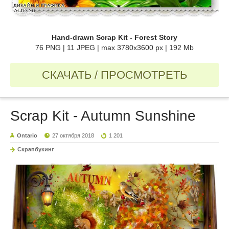
Hand-drawn Scrap Kit - Forest Story
76 PNG | 11 JPEG | max 3780x3600 px | 192 Mb
СКАЧАТЬ / ПРОСМОТРЕТЬ
Scrap Kit - Autumn Sunshine
Ontario
27 октября 2018
1 201
Скрапбукинг