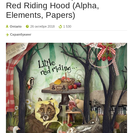
Red Riding Hood (Alpha,
Elements, Papers)
Ontario
26 октября 2018
1 530
Скрапбукинг