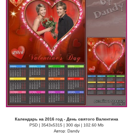
Календарь на 2016 год - День святого Валентина
PSD | 3543x5315 | 300 dpi | 102.60 Mb
Автор: Dandy