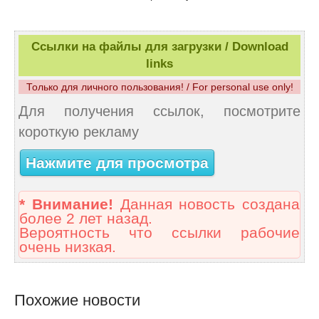
Ссылки на файлы для загрузки / Download
links
Только для личного пользования! / For personal use only!
Для получения ссылок, посмотрите
короткую рекламу
Нажмите для просмотра
* Внимание!
Данная новость создана
более 2 лет назад.
Вероятность что ссылки рабочие
очень низкая.
Похожие новости