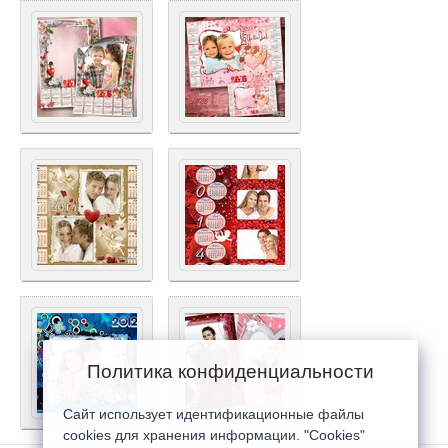
Политика конфиденциальности
Сайт использует идентификационные файлы
cookies для хранения информации. "Cookies"