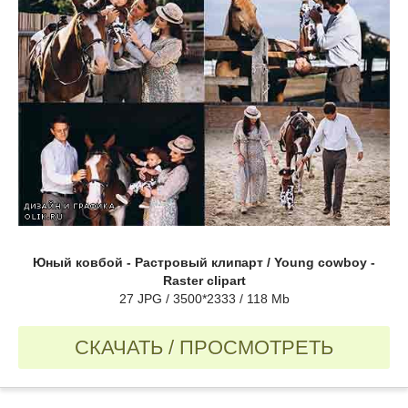
Юный ковбой - Растровый клипарт / Young cowboy -
Raster clipart
27 JPG / 3500*2333 / 118 Mb
СКАЧАТЬ / ПРОСМОТРЕТЬ