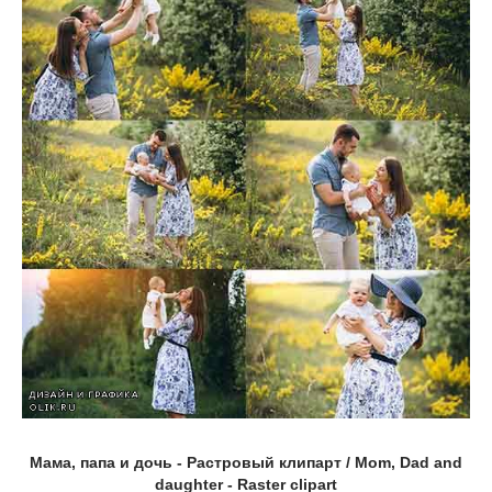
Мама, папа и дочь - Растровый клипарт / Mom, Dad and
daughter - Raster clipart