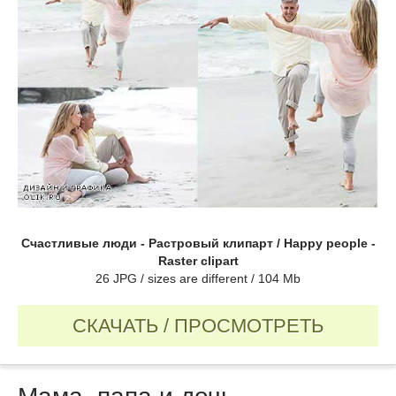
Счастливые люди - Растровый клипарт / Happy people -
Raster clipart
26 JPG / sizes are different / 104 Mb
СКАЧАТЬ / ПРОСМОТРЕТЬ