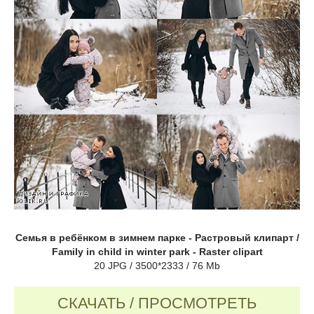
Семья в ребёнком в зимнем парке - Растровый клипарт /
Family in child in winter park - Raster clipart
20 JPG / 3500*2333 / 76 Mb
СКАЧАТЬ / ПРОСМОТРЕТЬ