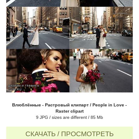
Влюблённые - Растровый клипарт / People in Love -
Raster clipart
9 JPG / sizes are different / 85 Mb
СКАЧАТЬ / ПРОСМОТРЕТЬ