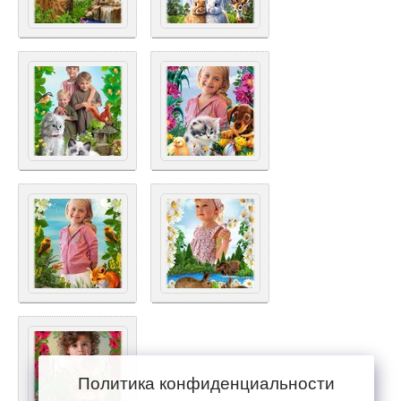
Политика конфиденциальности