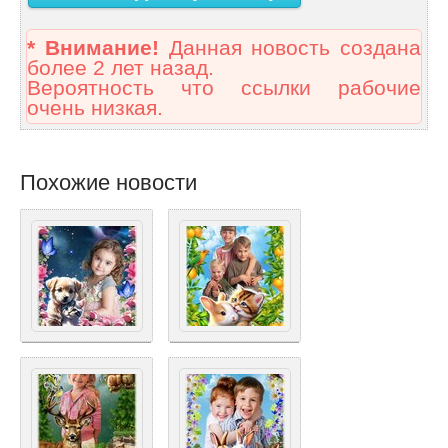
* Внимание!
Данная новость создана
более 2 лет назад.
Вероятность что ссылки рабочие
очень низкая.
Похожие новости