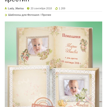
Lady_Marisa
20 сентября 2018
1 269
Шаблоны для Фотошоп
/
Прочее