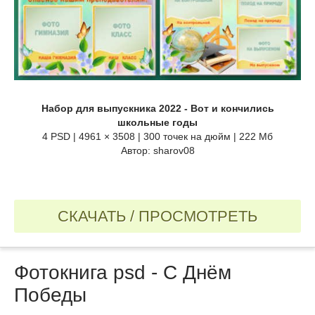
Набор для выпускника 2022 - Вот и кончились
школьные годы
4 PSD | 4961 × 3508 | 300 точек на дюйм | 222 Мб
Автор: sharov08
СКАЧАТЬ / ПРОСМОТРЕТЬ
Фотокнига psd - C Днём
Победы