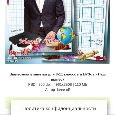
Выпускная виньетка для 9-11 классов и ВУЗов - Наш
выпуск
PSD | 300 dpi | 4961x3508 | 110 Мb
Автор: lunar.elf
СКАЧАТЬ / ПРОСМОТРЕТЬ
Политика конфиденциальности