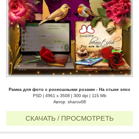
Рамка для фото с роскошными розами - На стыке эпох
PSD | 4961 х 3508 | 300 dpi | 115 Mb
Автор: sharov08
СКАЧАТЬ / ПРОСМОТРЕТЬ