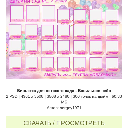
Виньетка для детского сада - Ванильное небо
2 PSD | 4961 x 3508 | 3508 x 2480 | 300 точек на дюйм | 60,33
МБ
Автор: sergey1971
СКАЧАТЬ / ПРОСМОТРЕТЬ