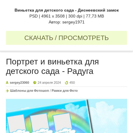
Виньетка для детского сада - Диснеевский замок
PSD | 4961 x 3508 | 300 dpi | 77,73 MB
Автор: sergey1971
СКАЧАТЬ / ПРОСМОТРЕТЬ
Портрет и виньетка для
детского сада - Радуга
sergey23060
24 апреля 2024
450
Шаблоны для Фотошоп
/
Рамки для Фото