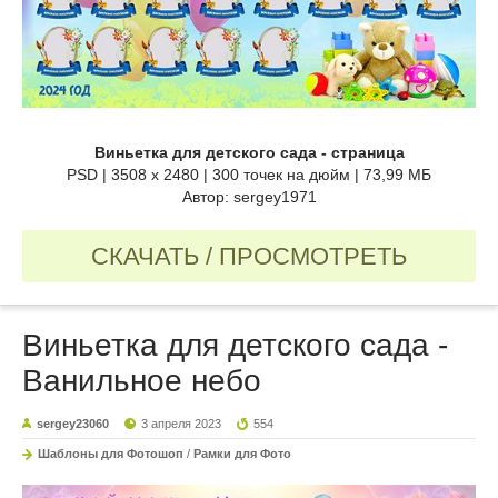
Виньетка для детского сада - страница
PSD | 3508 x 2480 | 300 точек на дюйм | 73,99 МБ
Автор: sergey1971
СКАЧАТЬ / ПРОСМОТРЕТЬ
Виньетка для детского сада -
Ванильное небо
sergey23060
3 апреля 2023
554
Шаблоны для Фотошоп
/
Рамки для Фото