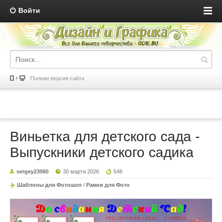
Войти
Полная версия сайта
Виньетка для детского сада -
Выпускники детского садика
sergey23060
30 марта 2026
548
Шаблоны для Фотошоп
/
Рамки для Фото