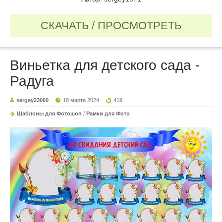
СКАЧАТЬ / ПРОСМОТРЕТЬ
Виньетка для детского сада -
Радуга
sergey23060
18 марта 2024
419
Шаблоны для Фотошоп
/
Рамки для Фото