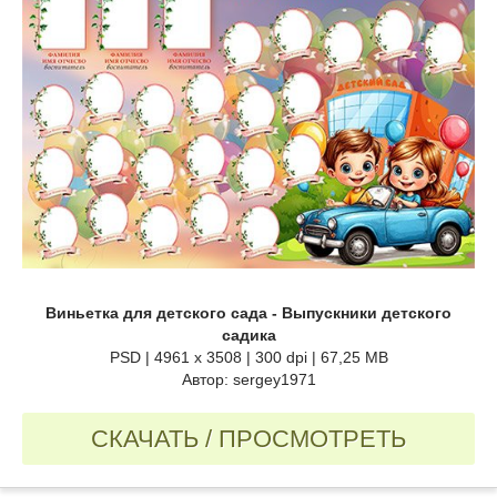
Виньетка для детского сада - Выпускники детского
садика
PSD | 4961 x 3508 | 300 dpi | 67,25 MB
Автор: sergey1971
СКАЧАТЬ / ПРОСМОТРЕТЬ