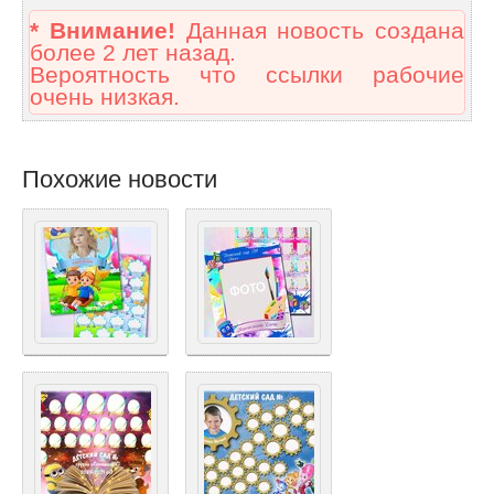
* Внимание!
Данная новость создана
более 2 лет назад.
Вероятность что ссылки рабочие
очень низкая.
Похожие новости