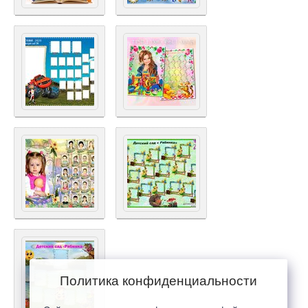
Политика конфиденциальности