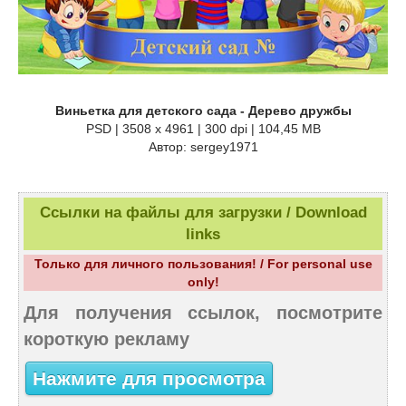
Виньетка для детского сада - Дерево дружбы
PSD | 3508 x 4961 | 300 dpi | 104,45 MB
Автор: sergey1971
Ссылки на файлы для загрузки / Download
links
Только для личного пользования! / For personal use
only!
Для получения ссылок, посмотрите
короткую рекламу
Нажмите для просмотра