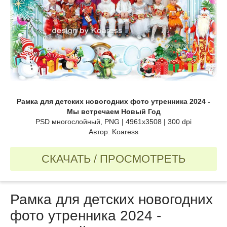
Рамка для детских новогодних фото утренника 2024 -
Мы встречаем Новый Год
PSD многослойный, PNG | 4961x3508 | 300 dpi
Автор: Koaress
СКАЧАТЬ / ПРОСМОТРЕТЬ
Рамка для детских новогодних
фото утренника 2024 -