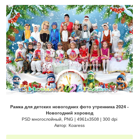
Рамка для детских новогодних фото утренника 2024 -
Новогодний хоровод
PSD многослойный, PNG | 4961x3508 | 300 dpi
Автор: Koaress