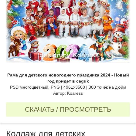
Рама для детского новогоднего праздника 2024 - Новый
год придет в caguk
PSD многоцветный, PNG | 4961x3508 | 300 точек на дюйм
Автор: Koaress
СКАЧАТЬ / ПРОСМОТРЕТЬ
Коллаж для детских