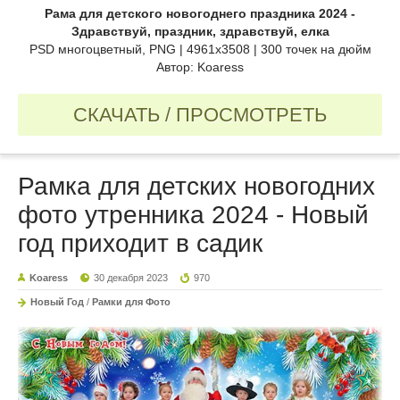
Рама для детского новогоднего праздника 2024 -
Здравствуй, праздник, здравствуй, елка
PSD многоцветный, PNG | 4961x3508 | 300 точек на дюйм
Автор: Koaress
СКАЧАТЬ / ПРОСМОТРЕТЬ
Рамка для детских новогодних
фото утренника 2024 - Новый
год приходит в садик
Koaress
30 декабря 2023
970
Новый Год
/
Рамки для Фото