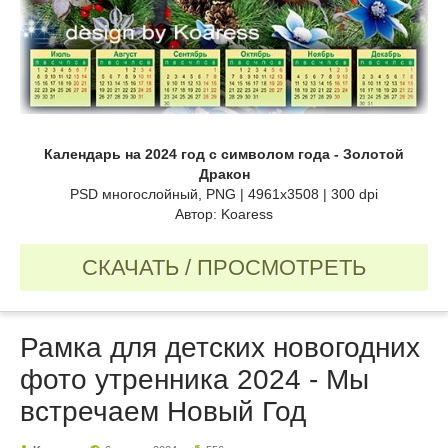
Календарь на 2024 год с символом года - Золотой
Дракон
PSD многослойный, PNG | 4961x3508 | 300 dpi
Автор: Koaress
СКАЧАТЬ / ПРОСМОТРЕТЬ
Рамка для детских новогодних
фото утренника 2024 - Мы
встречаем Новый Год