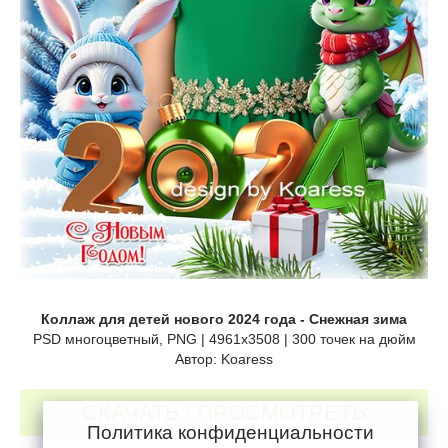
Коллаж для детей нового 2024 года - Снежная зима
PSD многоцветный, PNG | 4961x3508 | 300 точек на дюйм
Автор: Koaress
СКАЧАТЬ / ПРОСМОТРЕТЬ
Политика конфиденциальности