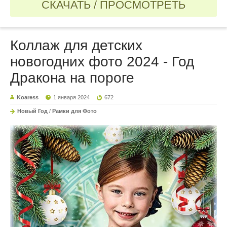
СКАЧАТЬ / ПРОСМОТРЕТЬ
Коллаж для детских
новогодних фото 2024 - Год
Дракона на пороге
Koaress
1 января 2024
672
Новый Год
/
Рамки для Фото