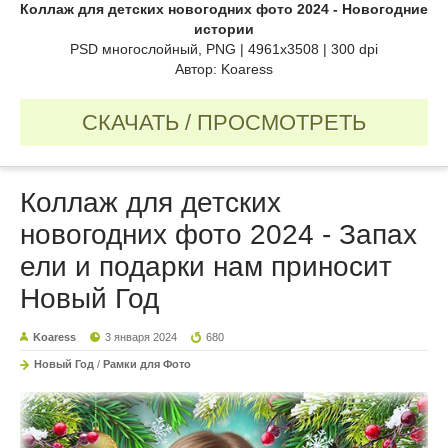
Коллаж для детских новогодних фото 2024 - Новогодние
истории
PSD многослойный, PNG | 4961x3508 | 300 dpi
Автор: Koaress
СКАЧАТЬ / ПРОСМОТРЕТЬ
Коллаж для детских
новогодних фото 2024 - Запах
ели и подарки нам приносит
Новый Год
Koaress
3 января 2024
680
Новый Год
/
Рамки для Фото