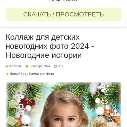
СКАЧАТЬ / ПРОСМОТРЕТЬ
Коллаж для детских
новогодних фото 2024 -
Новогодние истории
Koaress
5 января 2024
817
Новый Год
/
Рамки для Фото