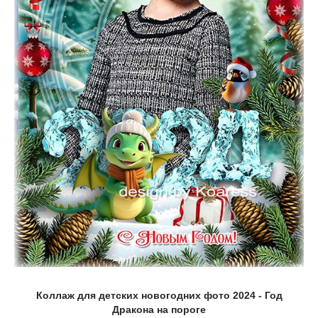
Коллаж для детских новогодних фото 2024 - Год
Дракона на пороге