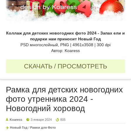
Коллаж для детских новогодних фото 2024 - Запах ели и
подарки нам приносит Новый Год
PSD многослойный, PNG | 4961x3508 | 300 dpi
Автор: Koaress
СКАЧАТЬ / ПРОСМОТРЕТЬ
Рамка для детских новогодних
фото утренника 2024 -
Новогодний хоровод
Koaress
3 января 2024
805
Новый Год
/
Рамки для Фото