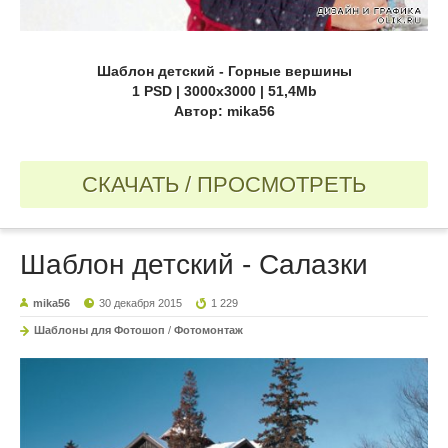
Шаблон детский - Горные вершины
1 PSD | 3000х3000 | 51,4Mb
Автор: mika56
СКАЧАТЬ / ПРОСМОТРЕТЬ
Шаблон детский - Салазки
mika56
30 декабря 2015
1 229
Шаблоны для Фотошоп
/
Фотомонтаж