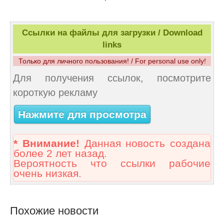
Ссылки на файлы для загрузки / Download
links
Только для личного пользования! / For personal use only!
Для получения ссылок, посмотрите
короткую рекламу
Нажмите для просмотра
* Внимание!
Данная новость создана
более 2 лет назад.
Вероятность что ссылки рабочие
очень низкая.
Похожие новости