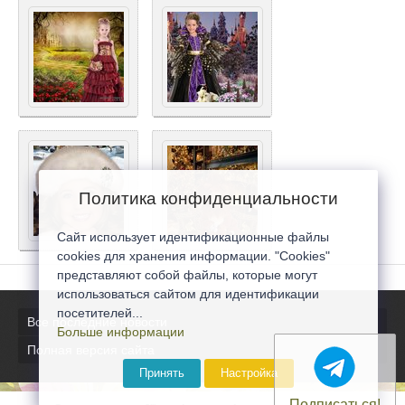
Политика конфиденциальности
Сайт использует идентификационные файлы
cookies для хранения информации. "Cookies"
представляют собой файлы, которые могут
использоваться сайтом для идентификации
посетителей...
Все последние новости
Больше информации
Полная версия сайта
Принять
Настройка
Подписаться!