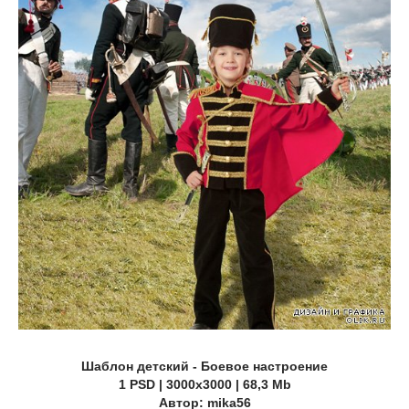
Шаблон детский - Боевое настроение
1 PSD | 3000х3000 | 68,3 Mb
Автор: mika56