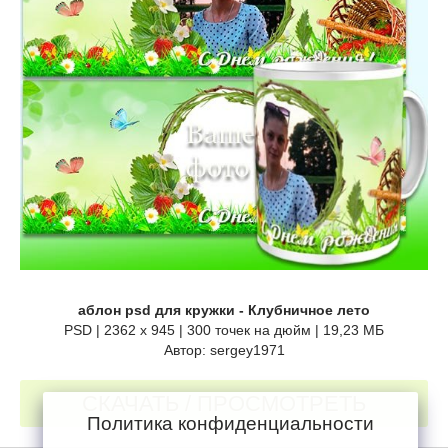
аблон psd для кружки - Клубничное лето
PSD | 2362 x 945 | 300 точек на дюйм | 19,23 МБ
Автор: sergey1971
СКАЧАТЬ / ПРОСМОТРЕТЬ
Политика конфиденциальности