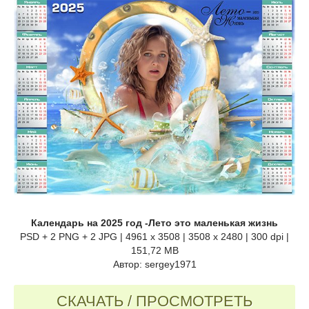
Календарь на 2025 год -Лето это маленькая жизнь
PSD + 2 PNG + 2 JPG | 4961 x 3508 | 3508 x 2480 | 300 dpi |
151,72 MB
Автор: sergey1971
СКАЧАТЬ / ПРОСМОТРЕТЬ