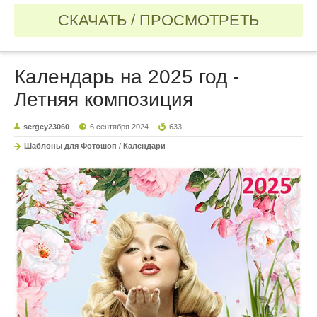
СКАЧАТЬ / ПРОСМОТРЕТЬ
Календарь на 2025 год -
Летняя композиция
sergey23060
6 сентября 2024
633
Шаблоны для Фотошоп
/
Календари