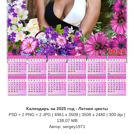
Календарь на 2025 год - Летние цветы
PSD + 2 PNG + 2 JPG | 4961 x 3508 | 3508 x 2480 | 300 dpi |
138,07 MB
Автор: sergey1971