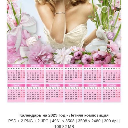
Календарь на 2025 год - Летняя композиция
PSD + 2 PNG + 2 JPG | 4961 x 3508 | 3508 x 2480 | 300 dpi |
106,82 MB