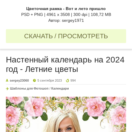
Цветочная рамка - Вот и лето пришло
PSD + PNG | 4961 x 3508 | 300 dpi | 108,72 MB
Автор: sergey1971
СКАЧАТЬ / ПРОСМОТРЕТЬ
Настенный календарь на 2024
год - Летние цветы
sergey23060
5 сентября 2023
994
Шаблоны для Фотошоп
/
Календари