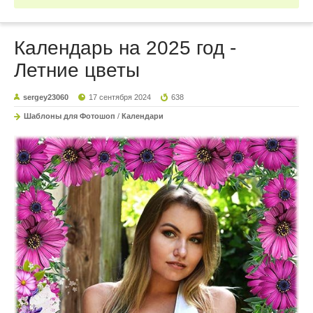
Календарь на 2025 год -
Летние цветы
sergey23060
17 сентября 2024
638
Шаблоны для Фотошоп
/
Календари