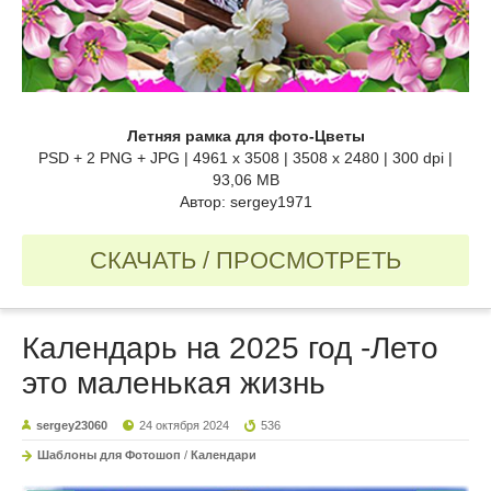
Летняя рамка для фото-Цветы
PSD + 2 PNG + JPG | 4961 x 3508 | 3508 x 2480 | 300 dpi |
93,06 MB
Автор: sergey1971
СКАЧАТЬ / ПРОСМОТРЕТЬ
Календарь на 2025 год -Лето
это маленькая жизнь
sergey23060
24 октября 2024
536
Шаблоны для Фотошоп
/
Календари