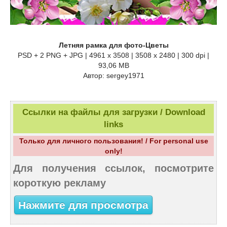
Летняя рамка для фото-Цветы
PSD + 2 PNG + JPG | 4961 x 3508 | 3508 x 2480 | 300 dpi |
93,06 MB
Автор: sergey1971
Ссылки на файлы для загрузки / Download
links
Только для личного пользования! / For personal use
only!
Для получения ссылок, посмотрите
короткую рекламу
Нажмите для просмотра