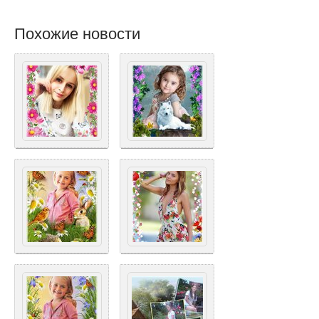
Похожие новости