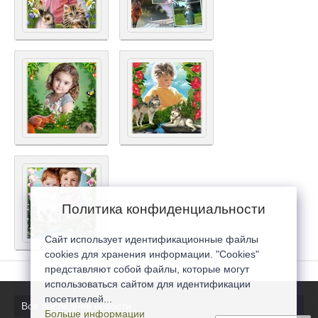
Политика конфиденциальности
Сайт использует идентификационные файлы
cookies для хранения информации. "Cookies"
представляют собой файлы, которые могут
использоваться сайтом для идентификации
посетителей...
Все последние новости
Больше информации