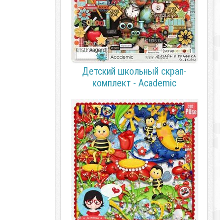
Детский школьный скрап-
комплект - Academic