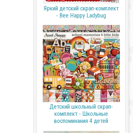
Яркий детский скрап-комплект
- Bee Happy Ladybug
Детский школьный скрап-
комплект - Школьные
воспоминания 4 детей