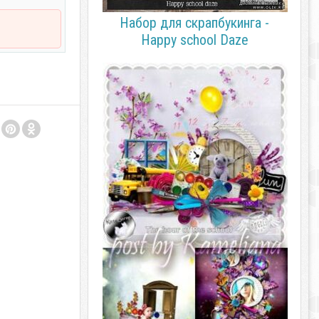
Набор для скрапбукинга -
Happy school Daze