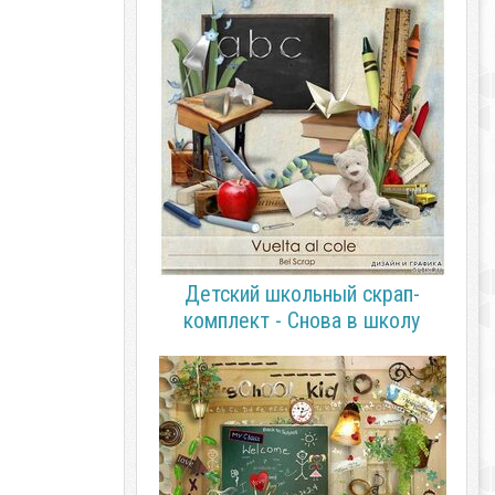
Детский школьный скрап-
комплект - Снова в школу