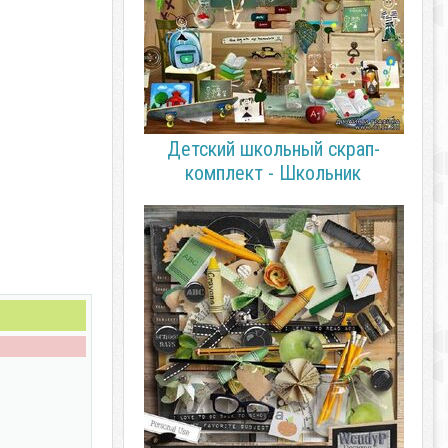
Детский школьный скрап-
комплект - Школьник