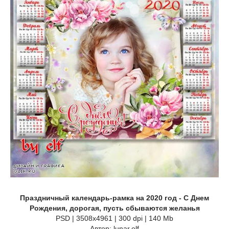
Праздничный календарь-рамка на 2020 год - С Днем
Рождения, дорогая, пусть сбываются желанья
PSD | 3508x4961 | 300 dpi | 140 Mb
Автор: lunar.elf