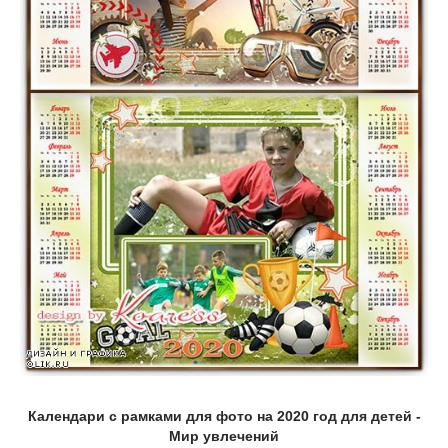
Календари с рамками для фото на 2020 год для детей -
Мир увлечений