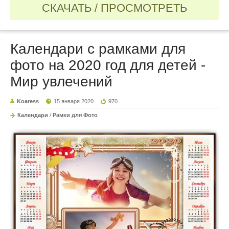
СКАЧАТЬ / ПРОСМОТРЕТЬ
Календари с рамками для
фото на 2020 год для детей -
Мир увлечений
Koaress
15 января 2020
970
Календари
/
Рамки для Фото