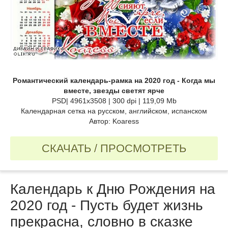
Романтический календарь-рамка на 2020 год - Когда мы
вместе, звезды светят ярче
PSD| 4961x3508 | 300 dpi | 119,09 Mb
Календарная сетка на русском, английском, испанском
Автор: Koaress
СКАЧАТЬ / ПРОСМОТРЕТЬ
Календарь к Дню Рождения на
2020 год - Пусть будет жизнь
прекрасна, словно в сказке