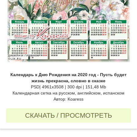
Календарь к Дню Рождения на 2020 год - Пусть будет
жизнь прекрасна, словно в сказке
PSD| 4961x3508 | 300 dpi | 151,48 Mb
Календарная сетка на русском, английском, испанском
Автор: Koaress
СКАЧАТЬ / ПРОСМОТРЕТЬ