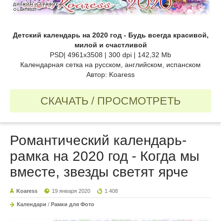
Детский календарь на 2020 год - Будь всегда красивой,
милой и счастливой
PSD| 4961x3508 | 300 dpi | 142,32 Mb
Календарная сетка на русском, английском, испанском
Автор: Koaress
СКАЧАТЬ / ПРОСМОТРЕТЬ
Романтический календарь-
рамка на 2020 год - Когда мы
вместе, звезды светят ярче
Koaress
19 января 2020
1 408
Календари
/
Рамки для Фото