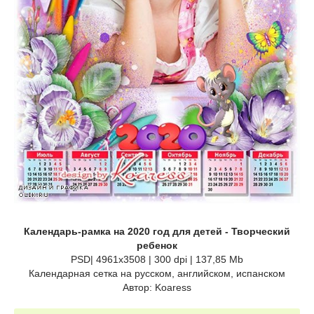
Календарь-рамка на 2020 год для детей - Творческий
ребенок
PSD| 4961x3508 | 300 dpi | 137,85 Mb
Календарная сетка на русском, английском, испанском
Автор: Koaress