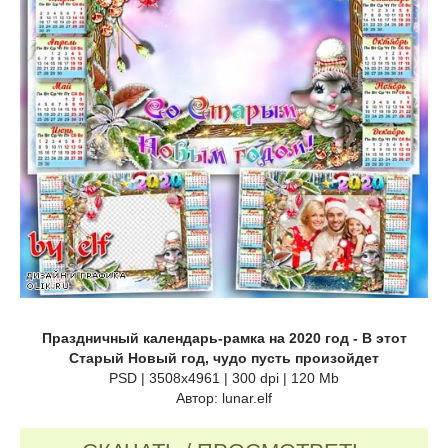
Праздничный календарь-рамка на 2020 год - В этот
Старый Новый год, чудо пусть произойдет
PSD | 3508x4961 | 300 dpi | 120 Mb
Автор: lunar.elf