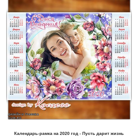
Календарь-рамка на 2020 год - Пусть дарит жизнь