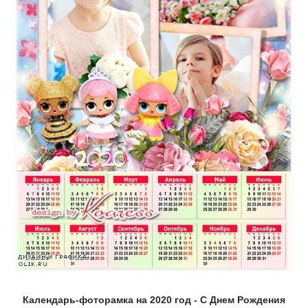
Календарь-фоторамка на 2020 год - С Днем Рождения