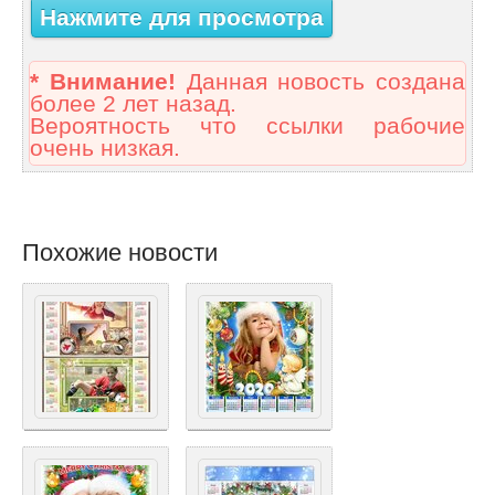
Нажмите для просмотра
* Внимание!
Данная новость создана
более 2 лет назад.
Вероятность что ссылки рабочие
очень низкая.
Похожие новости