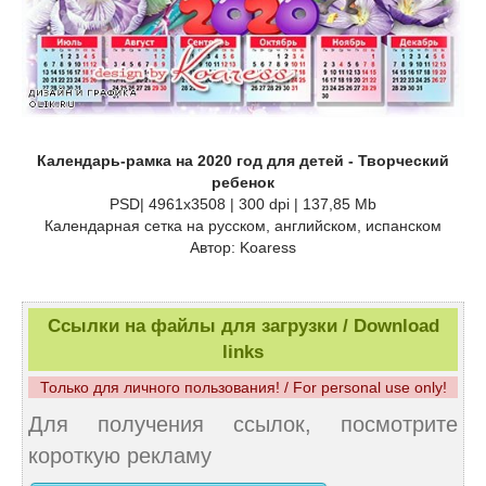
Календарь-рамка на 2020 год для детей - Творческий
ребенок
PSD| 4961x3508 | 300 dpi | 137,85 Mb
Календарная сетка на русском, английском, испанском
Автор: Koaress
Ссылки на файлы для загрузки / Download
links
Только для личного пользования! / For personal use only!
Для получения ссылок, посмотрите
короткую рекламу