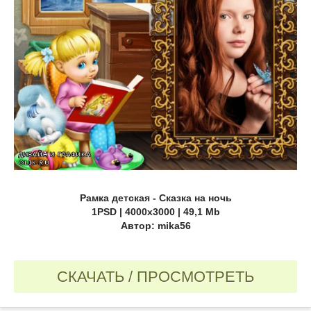
Рамка детская - Сказка на ночь
1PSD | 4000х3000 | 49,1 Mb
Автор: mika56
СКАЧАТЬ / ПРОСМОТРЕТЬ