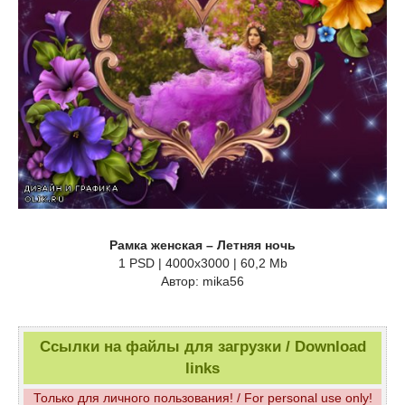
Рамка женская – Летняя ночь
1 PSD | 4000х3000 | 60,2 Mb
Автор: mika56
Ссылки на файлы для загрузки / Download
links
Только для личного пользования! / For personal use only!