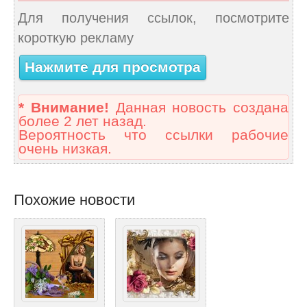
Для получения ссылок, посмотрите
короткую рекламу
Нажмите для просмотра
* Внимание!
Данная новость создана
более 2 лет назад.
Вероятность что ссылки рабочие
очень низкая.
Похожие новости