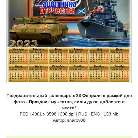
Поздравительный календарь к 23 Февраля с рамкой для
фото - Праздник мужества, силы духа, доблести и
чести!
PSD | 4961 х 3508 | 300 dpi | RUS | ENG | 153 Mb
Автор: sharov08