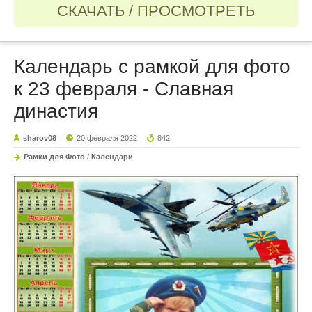
СКАЧАТЬ / ПРОСМОТРЕТЬ
Календарь с рамкой для фото
к 23 февраля - Славная
династия
sharov08
20 февраля 2022
842
Рамки для Фото
/
Календари