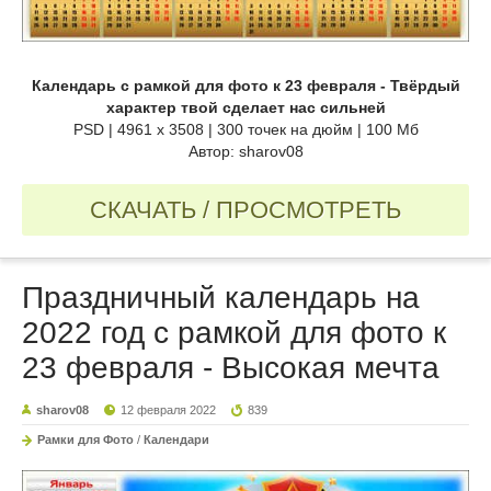
Календарь с рамкой для фото к 23 февраля - Твёрдый
характер твой сделает нас сильней
PSD | 4961 х 3508 | 300 точек на дюйм | 100 Мб
Автор: sharov08
СКАЧАТЬ / ПРОСМОТРЕТЬ
Праздничный календарь на
2022 год с рамкой для фото к
23 февраля - Высокая мечта
sharov08
12 февраля 2022
839
Рамки для Фото
/
Календари