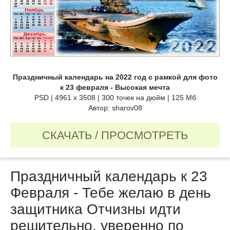
Праздничный календарь на 2022 год с рамкой для фото
к 23 февраля - Высокая мечта
PSD | 4961 х 3508 | 300 точек на дюйм | 125 Мб
Автор: sharov08
СКАЧАТЬ / ПРОСМОТРЕТЬ
Праздничный календарь к 23
Февраля - Тебе желаю в день
защитника Отчизны идти
решительно, уверенно по