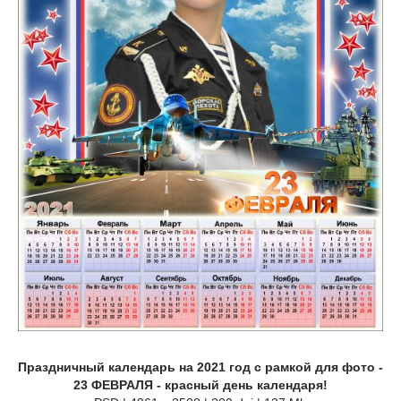
Праздничный календарь на 2021 год с рамкой для фото -
23 ФЕВРАЛЯ - красный день календаря!