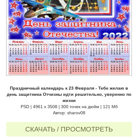
Праздничный календарь к 23 Февраля - Тебе желаю в
день защитника Отчизны идти решительно, уверенно по
жизни
PSD | 4961 х 3508 | 300 точек на дюйм | 121 Мб
Автор: sharov08
СКАЧАТЬ / ПРОСМОТРЕТЬ