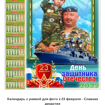
Календарь с рамкой для фото к 23 февраля - Славная
династия