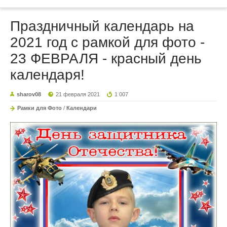
Праздничный календарь на
2021 год с рамкой для фото -
23 ФЕВРАЛЯ - красный день
календаря!
sharov08
21 февраля 2021
1 007
Рамки для Фото
/
Календари