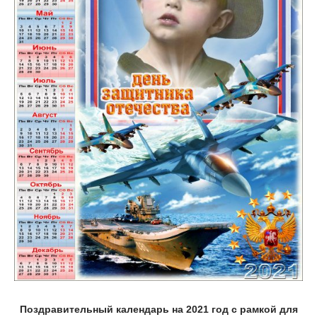
Поздравительный календарь на 2021 год с рамкой для