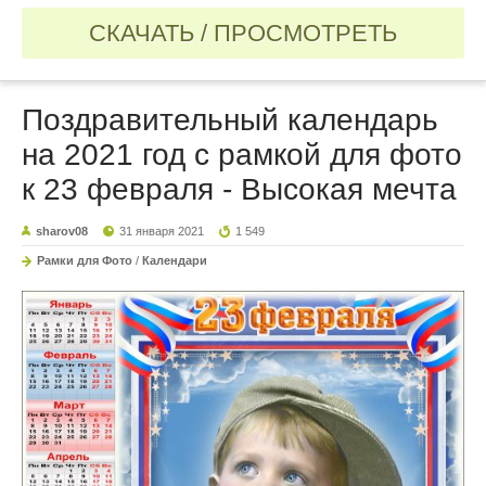
СКАЧАТЬ / ПРОСМОТРЕТЬ
Поздравительный календарь
на 2021 год с рамкой для фото
к 23 февраля - Высокая мечта
sharov08
31 января 2021
1 549
Рамки для Фото
/
Календари