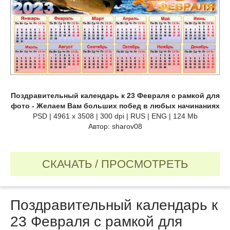
Поздравительный календарь к 23 Февраля с рамкой для
фото - Желаем Вам больших побед в любых начинаниях
PSD | 4961 х 3508 | 300 dpi | RUS | ENG | 124 Mb
Автор: sharov08
СКАЧАТЬ / ПРОСМОТРЕТЬ
Поздравительный календарь к
23 Февраля с рамкой для