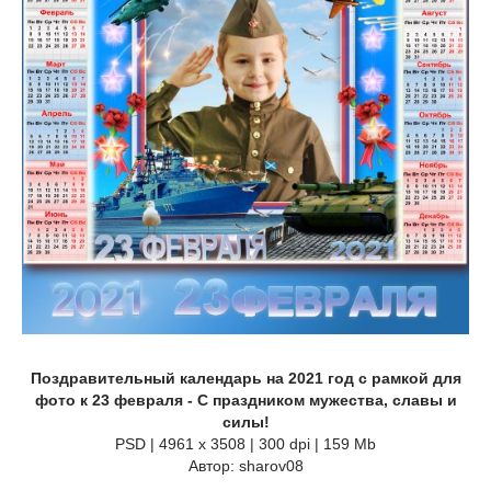
Поздравительный календарь на 2021 год с рамкой для
фото к 23 февраля - С праздником мужества, славы и
силы!
PSD | 4961 х 3508 | 300 dpi | 159 Mb
Автор: sharov08