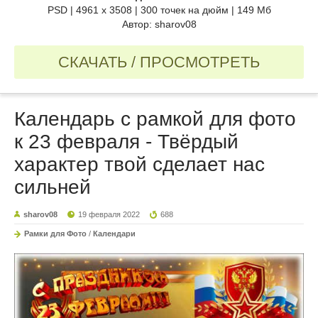
PSD | 4961 х 3508 | 300 точек на дюйм | 149 Мб
Автор: sharov08
СКАЧАТЬ / ПРОСМОТРЕТЬ
Календарь с рамкой для фото
к 23 февраля - Твёрдый
характер твой сделает нас
сильней
sharov08
19 февраля 2022
688
Рамки для Фото
/
Календари