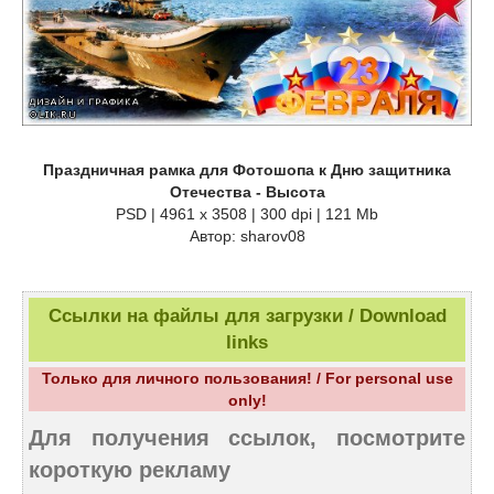
Праздничная рамка для Фотошопа к Дню защитника
Отечества - Высота
PSD | 4961 х 3508 | 300 dpi | 121 Mb
Автор: sharov08
Ссылки на файлы для загрузки / Download
links
Только для личного пользования! / For personal use
only!
Для получения ссылок, посмотрите
короткую рекламу