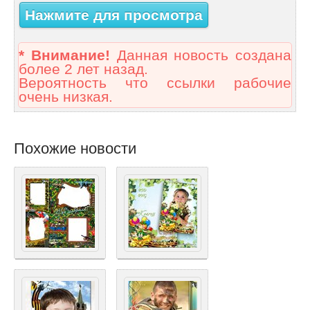
Нажмите для просмотра
* Внимание!
Данная новость создана
более 2 лет назад.
Вероятность что ссылки рабочие
очень низкая.
Похожие новости