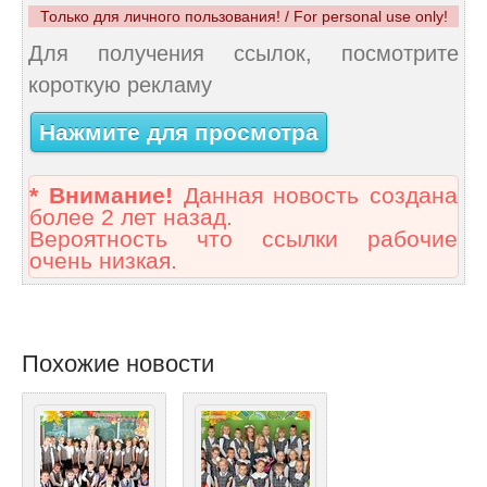
Только для личного пользования! / For personal use only!
Для получения ссылок, посмотрите
короткую рекламу
Нажмите для просмотра
* Внимание!
Данная новость создана
более 2 лет назад.
Вероятность что ссылки рабочие
очень низкая.
Похожие новости