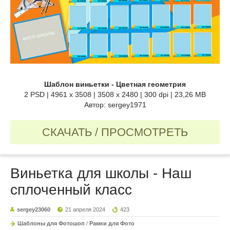
Шаблон виньетки - Цветная геометрия
2 PSD | 4961 x 3508 | 3508 x 2480 | 300 dpi | 23,26 MB
Автор: sergey1971
СКАЧАТЬ / ПРОСМОТРЕТЬ
Виньетка для школы - Наш
сплоченный класс
sergey23060
21 апреля 2024
423
Шаблоны для Фотошоп
/
Рамки для Фото