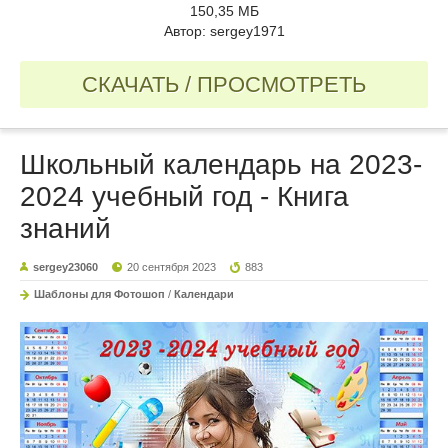
150,35 МБ
Автор: sergey1971
СКАЧАТЬ / ПРОСМОТРЕТЬ
Школьный календарь на 2023-
2024 учебный год - Книга
знаний
sergey23060
20 сентября 2023
883
Шаблоны для Фотошоп
/
Календари