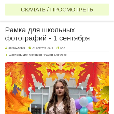
СКАЧАТЬ / ПРОСМОТРЕТЬ
Рамка для школьных
фотографий - 1 сентября
sergey23060
28 августа 2024
542
Шаблоны для Фотошоп
/
Рамки для Фото