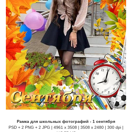
Рамка для школьных фотографий - 1 сентября
PSD + 2 PNG + 2 JPG | 4961 x 3508 | 3508 x 2480 | 300 dpi |