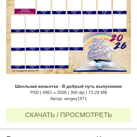
Школьная виньетка - В добрый путь выпускники
PSD | 4961 x 3508 | 300 dpi | 73,28 MB
Автор: sergey1971
СКАЧАТЬ / ПРОСМОТРЕТЬ