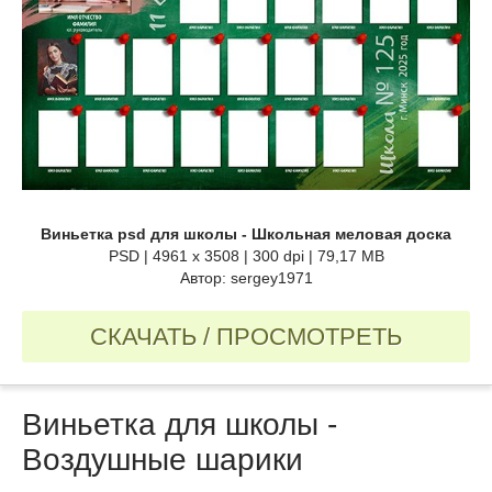
Виньетка psd для школы - Школьная меловая доска
PSD | 4961 x 3508 | 300 dpi | 79,17 MB
Автор: sergey1971
СКАЧАТЬ / ПРОСМОТРЕТЬ
Виньетка для школы -
Воздушные шарики