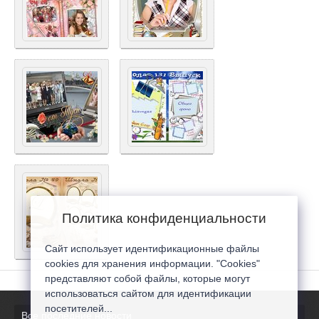
Политика конфиденциальности
Сайт использует идентификационные файлы
cookies для хранения информации. "Cookies"
представляют собой файлы, которые могут
использоваться сайтом для идентификации
посетителей...
Все последние новости