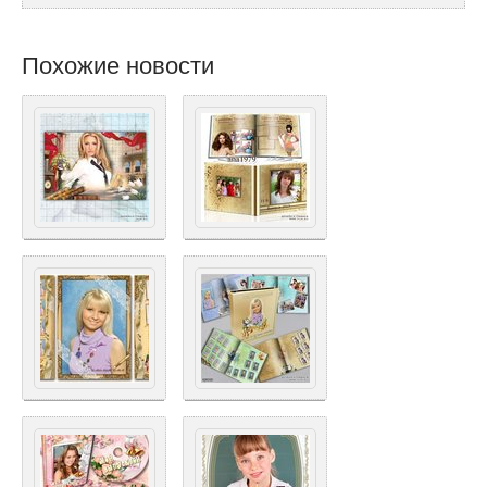
Похожие новости