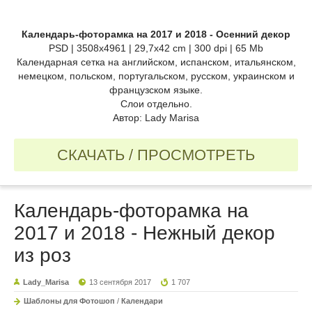
Календарь-фоторамка на 2017 и 2018 - Осенний декор
PSD | 3508х4961 | 29,7х42 cm | 300 dpi | 65 Mb
Календарная сетка на английском, испанском, итальянском,
немецком, польском, португальском, русском, украинском и
французском языке.
Слои отдельно.
Автор: Lady Marisa
СКАЧАТЬ / ПРОСМОТРЕТЬ
Календарь-фоторамка на
2017 и 2018 - Нежный декор
из роз
Lady_Marisa
13 сентября 2017
1 707
Шаблоны для Фотошоп
/
Календари