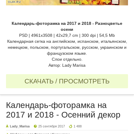
Календарь-фоторамка на 2017 и 2018 - Разноцветье
осени
PSD | 4961х3508 | 42х29,7 cm | 300 dpi | 54,5 Mb
Календарная сетка на английском, испанском, итальянском,
немецком, польском, португальском, русском, украинском и
французском языке.
Слои отдельно.
Автор: Lady Marisa
СКАЧАТЬ / ПРОСМОТРЕТЬ
Календарь-фоторамка на
2017 и 2018 - Осенний декор
Lady_Marisa
25 сентября 2017
1 488