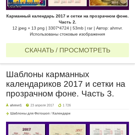
Карманный календарь 2017 и сетки на прозрачном фоне.
Часть 2.
12 jpeg + 13 png | 3307*4724 | 53mb | rar | Автор: ahmvr.
Использованы стоковые изображения
СКАЧАТЬ / ПРОСМОТРЕТЬ
Шаблоны карманных
календариков 2017 и сетки на
прозрачном фоне. Часть 3.
ahmvr1
23 апреля 2017
1 726
Шаблоны для Фотошоп
/
Календари