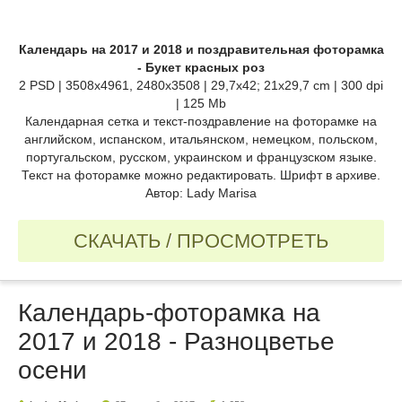
Календарь на 2017 и 2018 и поздравительная фоторамка
- Букет красных роз
2 PSD | 3508х4961, 2480x3508 | 29,7х42; 21x29,7 cm | 300 dpi
| 125 Mb
Календарная сетка и текст-поздравление на фоторамке на
английском, испанском, итальянском, немецком, польском,
португальском, русском, украинском и французском языке.
Текст на фоторамке можно редактировать. Шрифт в архиве.
Автор: Lady Marisa
СКАЧАТЬ / ПРОСМОТРЕТЬ
Календарь-фоторамка на
2017 и 2018 - Разноцветье
осени