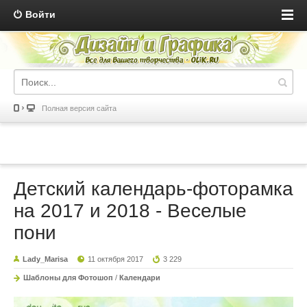
Войти
Полная версия сайта
Детский календарь-фоторамка
на 2017 и 2018 - Веселые
пони
Lady_Marisa
11 октября 2017
3 229
Шаблоны для Фотошоп
/
Календари