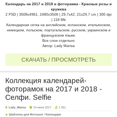
Календарь на 2017 и 2018 и фоторамка - Красные розы и
кружева
2 PSD | 3508х4961, 2480x3508 | 29,7х42; 21x29,7 cm | 300 dpi
| 118 Mb
Календарная сетка на английском, испанском, итальянском,
немецком, польском, португальском, русском, украинском и
французском языке.
Все слои отдельно
Автор: Lady Marisa
СКАЧАТЬ / ПРОСМОТРЕТЬ
Коллекция календарей-
фоторамок на 2017 и 2018 -
Селфи. Selfie
Lady_Marisa
24 июня 2017
1 951
Шаблоны для Фотошоп
/
Календари