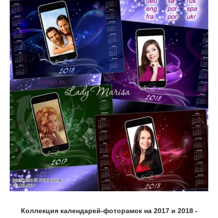
Коллекция календарей-фоторамок на 2017 и 2018 -