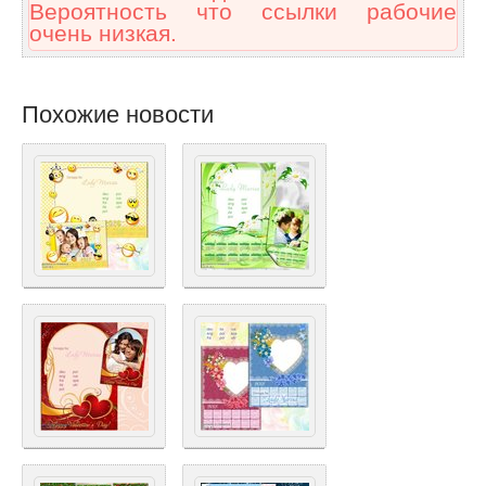
Вероятность что ссылки рабочие
очень низкая.
Похожие новости