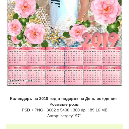
Календарь на 2019 год в подарок на День рождения -
Розовые розы
PSD + PNG | 3602 x 5400 | 300 dpi | 89,16 MB
Автор: sergey1971