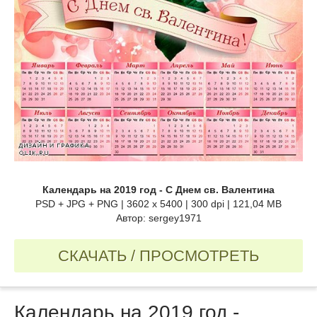
Календарь на 2019 год - С Днем св. Валентина
PSD + JPG + PNG | 3602 x 5400 | 300 dpi | 121,04 MB
Автор: sergey1971
СКАЧАТЬ / ПРОСМОТРЕТЬ
Календарь на 2019 год -