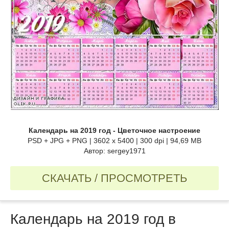
Календарь на 2019 год - Цветочное настроение
PSD + JPG + PNG | 3602 x 5400 | 300 dpi | 94,69 MB
Автор: sergey1971
СКАЧАТЬ / ПРОСМОТРЕТЬ
Календарь на 2019 год в