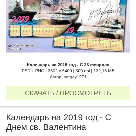
Календарь на 2019 год - С 23 февраля
PSD + PNG | 3602 x 5400 | 300 dpi | 132,15 MB
Автор: sergey1971
СКАЧАТЬ / ПРОСМОТРЕТЬ
Календарь на 2019 год - С
Днем св. Валентина