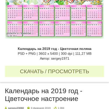
Календарь на 2019 год - Цветочная поляна
PSD + PNG | 3602 x 5400 | 300 dpi | 111,27 MB
Автор: sergey1971
СКАЧАТЬ / ПРОСМОТРЕТЬ
Календарь на 2019 год -
Цветочное настроение
sergey23060
6 февраля 2019
1 084