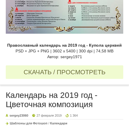
Православный календарь на 2019 год - Купола церквей
PSD + JPG + PNG | 3602 x 5400 | 300 dpi | 74,58 MB
Автор: sergey1971
СКАЧАТЬ / ПРОСМОТРЕТЬ
Календарь на 2019 год -
Цветочная композиция
sergey23060
27 февраля 2019
1 364
Шаблоны для Фотошоп
/
Календари