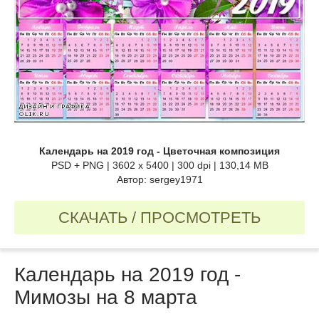
Календарь на 2019 год - Цветочная композиция
PSD + PNG | 3602 x 5400 | 300 dpi | 130,14 MB
Автор: sergey1971
СКАЧАТЬ / ПРОСМОТРЕТЬ
Календарь на 2019 год -
Мимозы на 8 марта