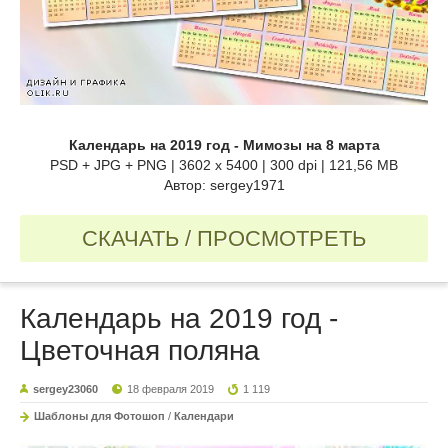
Календарь на 2019 год - Мимозы на 8 марта
PSD + JPG + PNG | 3602 x 5400 | 300 dpi | 121,56 MB
Автор: sergey1971
СКАЧАТЬ / ПРОСМОТРЕТЬ
Календарь на 2019 год -
Цветочная поляна
sergey23060
18 февраля 2019
1 119
Шаблоны для Фотошоп
/
Календари