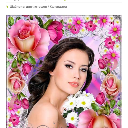
Шаблоны для Фотошоп
/
Календари