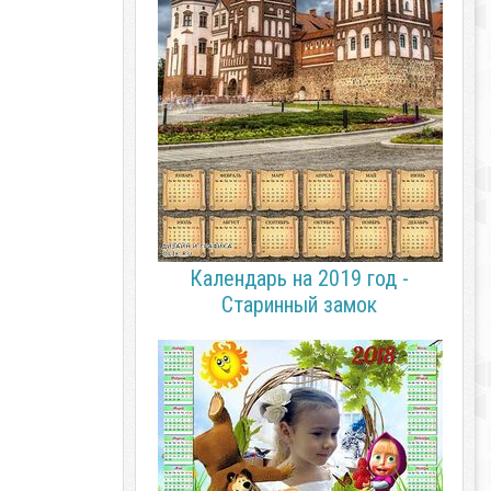
Календарь на 2019 год -
Старинный замок