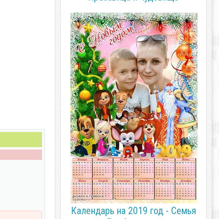
Календарь на 2019 год - Семья