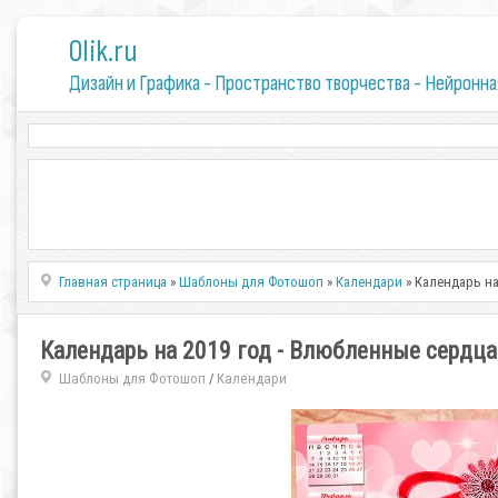
0lik.ru
Дизайн и Графика - Пространство творчества - Нейронна
Главная страница
»
Шаблоны для Фотошоп
»
Календари
» Календарь на
Календарь на 2019 год - Влюбленные сердца
Шаблоны для Фотошоп
Календари
/