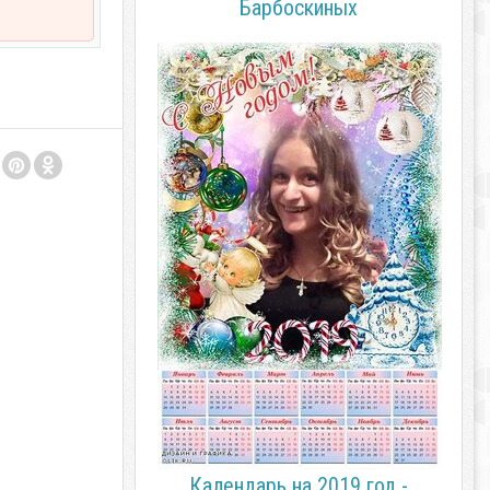
Барбоскиных
Календарь на 2019 год -