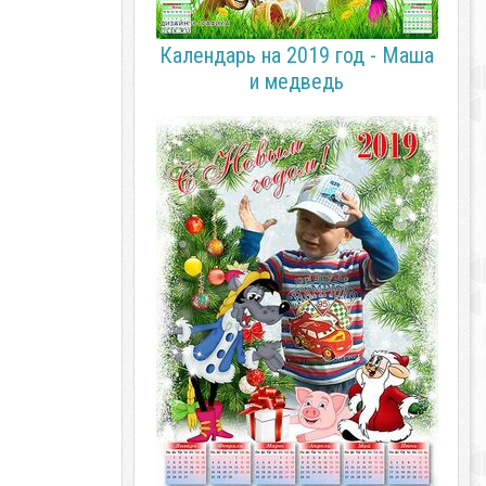
Календарь на 2019 год - Маша
и медведь