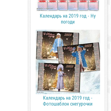
Календарь на 2019 год - Ну
погоди
Календарь на 2019 год -
Фотошаблон снегурочки