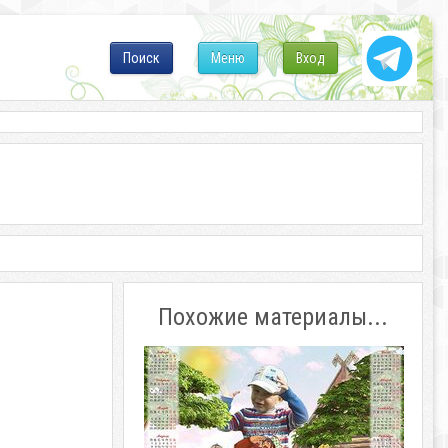
Поиск
Меню
Вход
Похожие материалы...