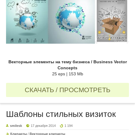
Векторные элементы на тему бизнеса / Business Vector
Concepts
25 eps | 153 Mb
СКАЧАТЬ / ПРОСМОТРЕТЬ
Шаблоны стильных визиток
smilesk
17 декабря 2014
1 194
Клипарты
/
Векторные клипарты