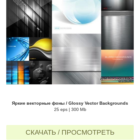
Яркие векторные фоны / Glossy Vector Backgrounds
25 eps | 300 Mb
СКАЧАТЬ / ПРОСМОТРЕТЬ