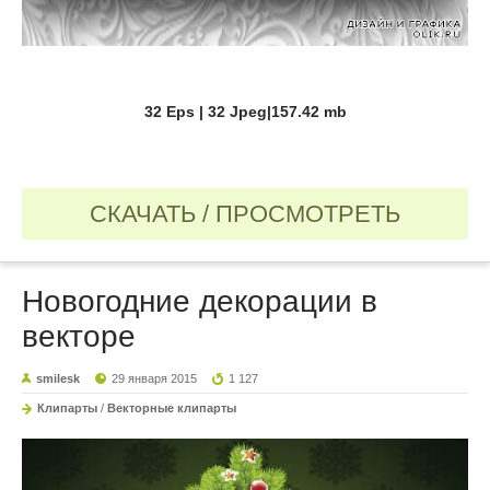
32 Eps | 32 Jpeg|157.42 mb
СКАЧАТЬ / ПРОСМОТРЕТЬ
Новогодние декорации в
векторе
smilesk
29 января 2015
1 127
Клипарты
/
Векторные клипарты