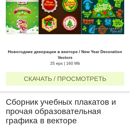
Новогодние декорации в векторе / New Year Decoration
Vectors
25 eps | 160 Mb
СКАЧАТЬ / ПРОСМОТРЕТЬ
Сборник учебных плакатов и
прочая образовательная
графика в векторе