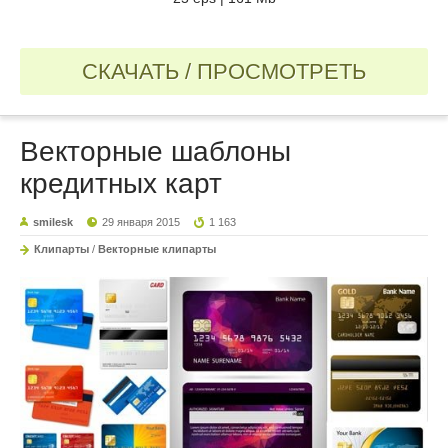
СКАЧАТЬ / ПРОСМОТРЕТЬ
Векторные шаблоны
кредитных карт
smilesk
29 января 2015
1 163
Клипарты
/
Векторные клипарты