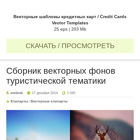
Векторные шаблоны кредитных карт / Credit Cards
Vector Templates
25 eps | 203 Mb
СКАЧАТЬ / ПРОСМОТРЕТЬ
Сборник векторных фонов
туристической тематики
smilesk
17 декабря 2014
1 045
Клипарты
/
Векторные клипарты