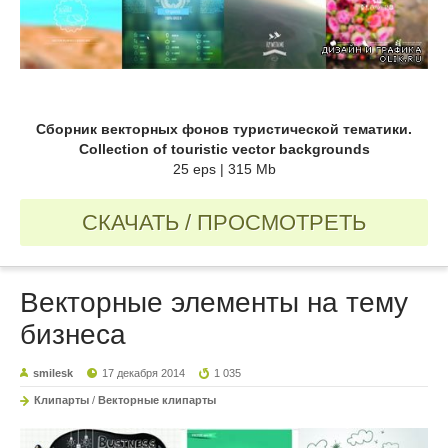
Сборник векторных фонов туристической тематики.
Collection of touristic vector backgrounds
25 eps | 315 Mb
СКАЧАТЬ / ПРОСМОТРЕТЬ
Векторные элементы на тему
бизнеса
smilesk
17 декабря 2014
1 035
Клипарты
/
Векторные клипарты