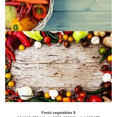
Fresh vegetables 9