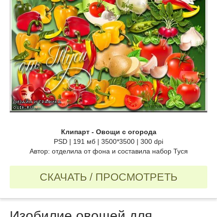
Клипарт - Овощи с огорода
PSD | 191 мб | 3500*3500 | 300 dpi
Автор: отделила от фона и составила набор Туся
СКАЧАТЬ / ПРОСМОТРЕТЬ
Изобилие овощей для