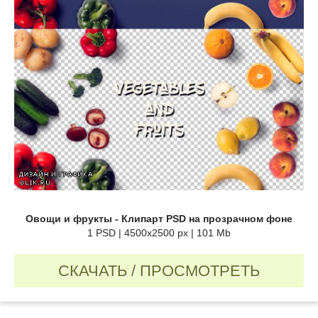
Овощи и фрукты - Клипарт PSD на прозрачном фоне
1 PSD | 4500x2500 px | 101 Mb
СКАЧАТЬ / ПРОСМОТРЕТЬ