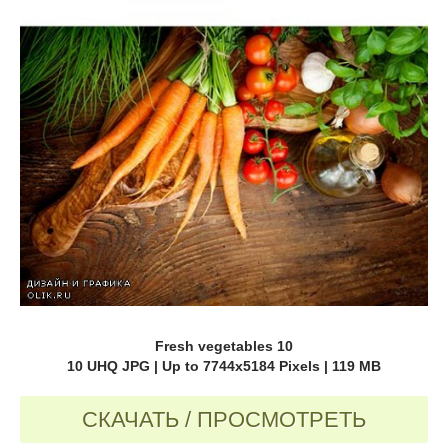
Fresh vegetables 10
10 UHQ JPG | Up to 7744x5184 Pixels | 119 MB
СКАЧАТЬ / ПРОСМОТРЕТЬ