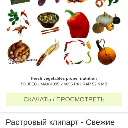
Fresh vegetables proper nutrition
50 JPEG | MAX 4095 x 4095 PX | RAR 52.4 MB
СКАЧАТЬ / ПРОСМОТРЕТЬ
Растровый клипарт - Свежие