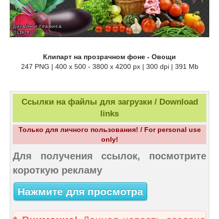
Клипарт на прозрачном фоне - Овощи
247 PNG | 400 x 500 - 3800 x 4200 px | 300 dpi | 391 Mb
Ссылки на файлы для загрузки / Download
links
Только для личного пользования! / For personal use
only!
Для получения ссылок, посмотрите
короткую рекламу
Нажмите для просмотра