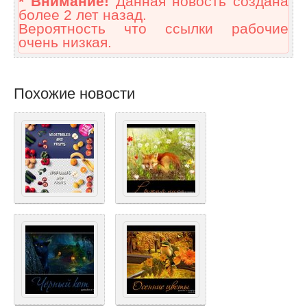
* Внимание!
Данная новость создана
более 2 лет назад.
Вероятность что ссылки рабочие
очень низкая.
Похожие новости