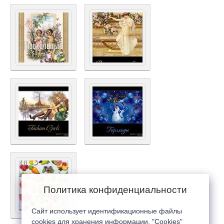
Политика конфиденциальности
Сайт использует идентификационные файлы
cookies для хранения информации. "Cookies"