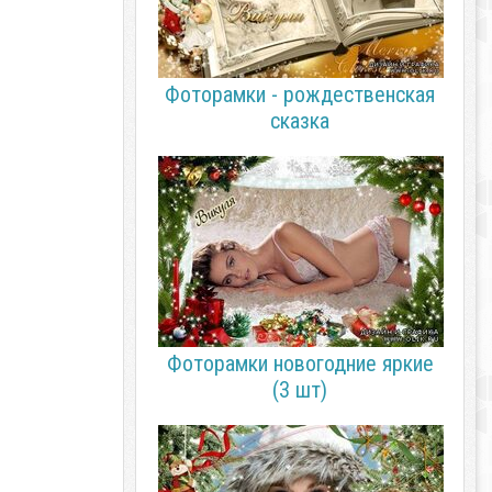
Фоторамки - рождественская
сказка
Фоторамки новогодние яркие
(3 шт)