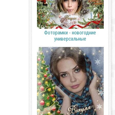
Фоторамки - новогодние
универсальные