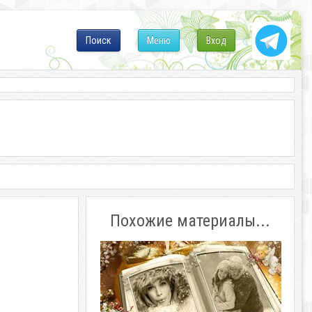
Поиск
Меню
Вход
Похожие материалы...