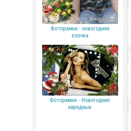
Фоторамки - новогодняя
елочка
Фоторамки - Новогодние
нарядные