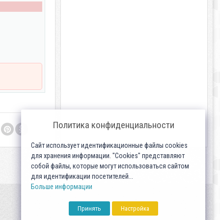
Политика конфиденциальности
Сайт использует идентификационные файлы cookies
для хранения информации. "Cookies" представляют
собой файлы, которые могут использоваться сайтом
для идентификации посетителей...
Больше информации
Принять
Настройка